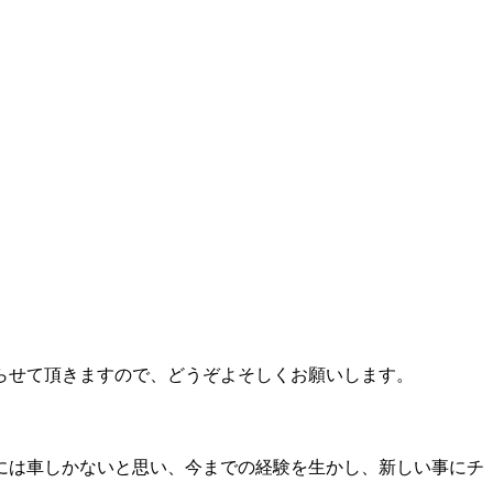
らせて頂きますので、どうぞよそしくお願いします。
には車しかないと思い、今までの経験を生かし、新しい事にチ