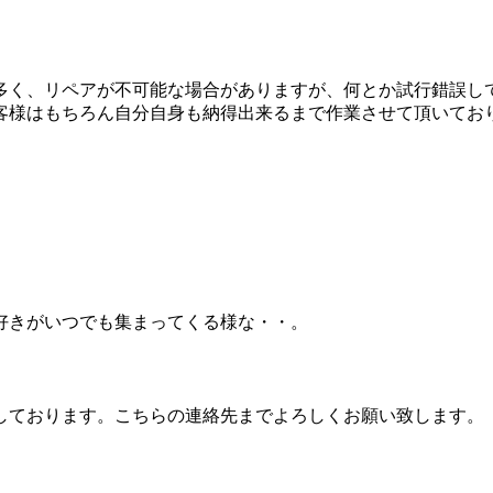
多く、リペアが不可能な場合がありますが、何とか試行錯誤し
客様はもちろん自分自身も納得出来るまで作業させて頂いてお
好きがいつでも集まってくる様な・・。
しております。こちらの連絡先までよろしくお願い致します。