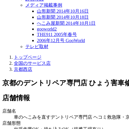
メディア掲載事例
山形新聞 2014年10月16日
山形新聞 2014年10月18日
へこみ屋新聞 2014年10月1日
gooworld2
THE911 2005年春号
2006年12月号 GooWorld
テレビ取材
トップページ
全国のサービス店
京都西店
京都のデントリペア専門店 ひょう害車
店舗情報
店舗名
車のへこみを直すデントリペア専門店 ヘコミ救急隊・京都
店舗形態