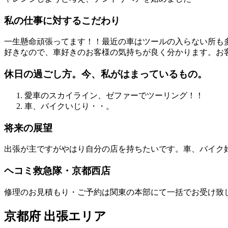
私の仕事に対するこだわり
一生懸命頑張ってます！！最近の車はツールの入らない所も
好きなので、車好きのお客様の気持ちが良く分かります。お
休日の過ごし方。今、私がはまっているもの。
愛車のスカイライン、ゼファーでツーリング！！
車、バイクいじり・・。
将来の展望
出張が主ですがやはり自分の店を持ちたいです。車、バイク
ヘコミ救急隊・京都西店
修理のお見積もり・ご予約は関東の本部にて一括でお受け致
京都府 出張エリア