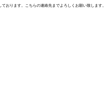
しております。こちらの連絡先までよろしくお願い致します。