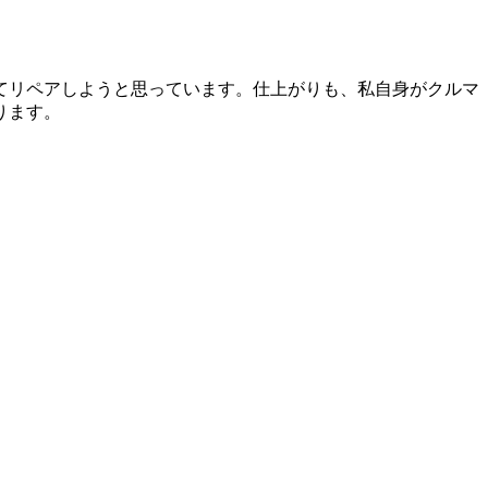
てリペアしようと思っています。仕上がりも、私自身がクルマ
ります。