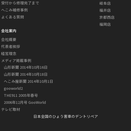
受付から修理完了まで
岐阜店
へこみ補修事例
福井店
よくある質問
京都西店
福岡店
会社案内
会社概要
代表者挨拶
経営理念
メディア掲載事例
山形新聞 2014年10月16日
山形新聞 2014年10月18日
へこみ屋新聞 2014年10月1日
gooworld2
THE911 2005年春号
2006年12月号 GooWorld
テレビ取材
日本全国のひょう害車のデントリペア