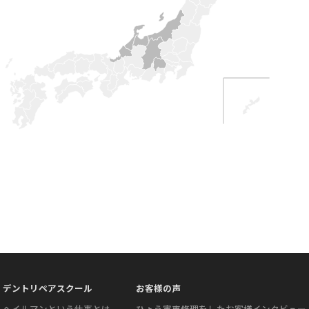
デントリペアスクール
お客様の声
ヘイルマンという仕事とは
ひょう害車修理をしたお客様インタビュー