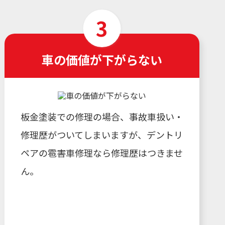
車の価値が下がらない
板金塗装での修理の場合、事故車扱い・
修理歴がついてしまいますが、デントリ
ペアの雹害車修理なら修理歴はつきませ
ん。