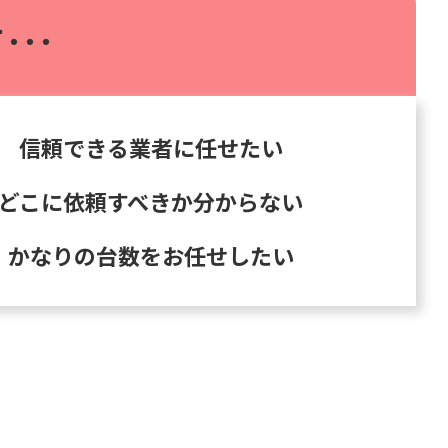
･･･
信頼できる業者に任せたい
どこに依頼すべきか分からない
かなりの台数をお任せしたい