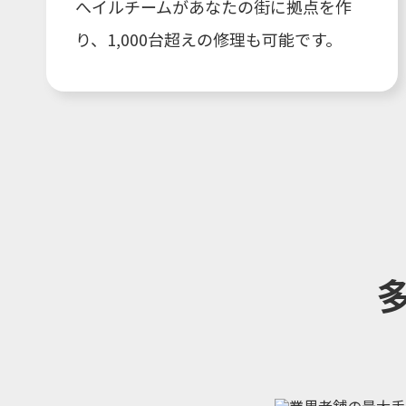
へイルチームがあなたの街に拠点を作
り、1,000台超えの修理も可能です。