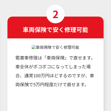
車両保険で安く修理可能
雹害車修理は「車両保険」で直せます。
車全体がボコボコになってしまった場
合、通常100万円ほどするのですが、車
両保険で5万円程度だけで直せます。