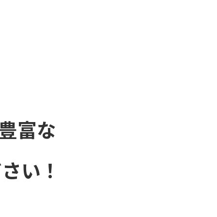
豊富な
ださい！