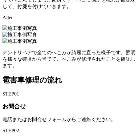
して、付箋を付けていきます。
After
デントリペアで全てのへこみが綺麗に直った様子です。照明
を様々な確度から当てて、へこみが修理されたことを確認し
ます。
雹害車修理の流れ
STEP
01
お問合せ
電話またはお問合せフォームからご連絡ください。
STEP
02