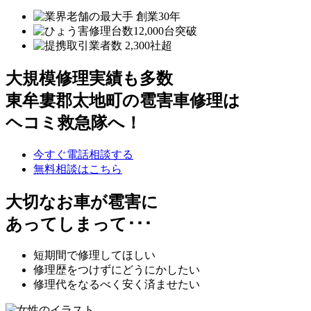
大規模修理実績も多数
東牟婁郡太地町の雹害車修理は
ヘコミ救急隊へ！
今すぐ電話相談する
無料相談はこちら
大切なお車が雹害に
あってしまって･･･
短期間で修理してほしい
修理歴をつけずにどうにかしたい
修理代をなるべく安く済ませたい