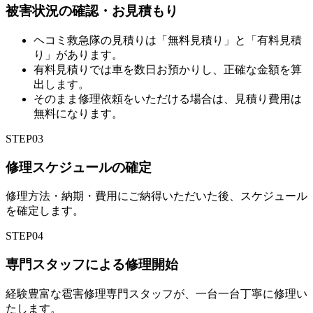
被害状況の確認・お見積もり
ヘコミ救急隊の見積りは「無料見積り」と「有料見積
り」があります。
有料見積りでは車を数日お預かりし、正確な金額を算
出します。
そのまま修理依頼をいただける場合は、見積り費用は
無料になります。
STEP
03
修理スケジュールの確定
修理方法・納期・費用にご納得いただいた後、スケジュール
を確定します。
STEP
04
専門スタッフによる修理開始
経験豊富な雹害修理専門スタッフが、一台一台丁寧に修理い
たします。