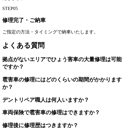
STEP
05
修理完了・ご納車
ご指定の方法・タイミングで納車いたします。
よくある質問
拠点がないエリアでひょう害車の大量修理は可能
ですか？
雹害車の修理にはどのくらいの期間がかかります
か？
デントリペア職人は何人いますか？
車両保険で雹害車の修理はできますか？
修理後に修理歴はつきますか？