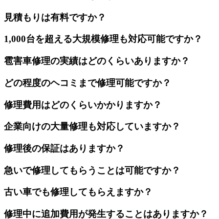
見積もりは有料ですか？
1,000台を超える大規模修理も対応可能ですか？
雹害車修理の実績はどのくらいありますか？
どの程度のヘコミまで修理可能ですか？
修理費用はどのくらいかかりますか？
企業向けの大量修理も対応していますか？
修理後の保証はありますか？
急いで修理してもらうことは可能ですか？
古い車でも修理してもらえますか？
修理中に追加費用が発生することはありますか？