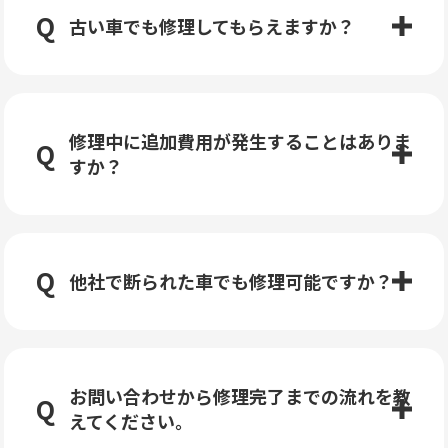
古い車でも修理してもらえますか？
修理中に追加費用が発生することはありま
すか？
他社で断られた車でも修理可能ですか？
お問い合わせから修理完了までの流れを教
えてください。