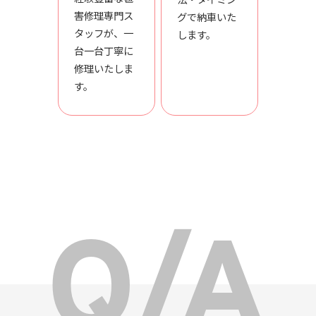
害修理専門ス
グで納車いた
タッフが、一
します。
台一台丁寧に
修理いたしま
す。