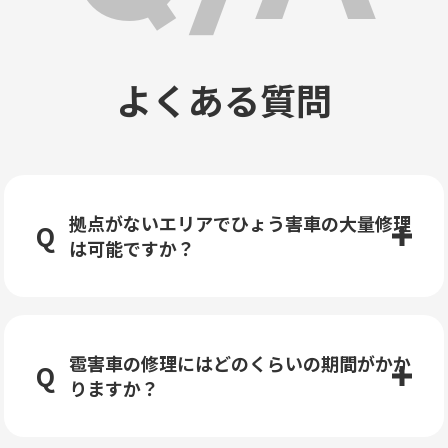
よくある質問
拠点がないエリアでひょう害車の大量修理
は可能ですか？
雹害車の修理にはどのくらいの期間がかか
りますか？