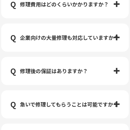
修理費用はどのくらいかかりますか？
企業向けの大量修理も対応していますか？
修理後の保証はありますか？
急いで修理してもらうことは可能ですか？