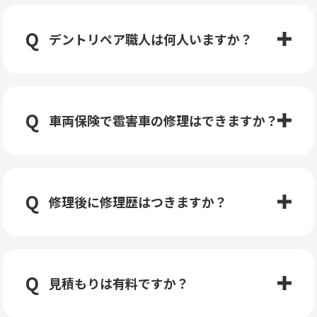
デントリペア職人は何人いますか？
車両保険で雹害車の修理はできますか？
修理後に修理歴はつきますか？
見積もりは有料ですか？