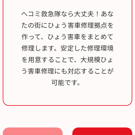
ヘコミ救急隊なら大丈夫！あな
たの街にひょう害車修理拠点を
作って、ひょう害車をまとめて
修理します。安定した修理環境
を用意することで、大規模ひょ
う害車修理にも対応することが
可能です。