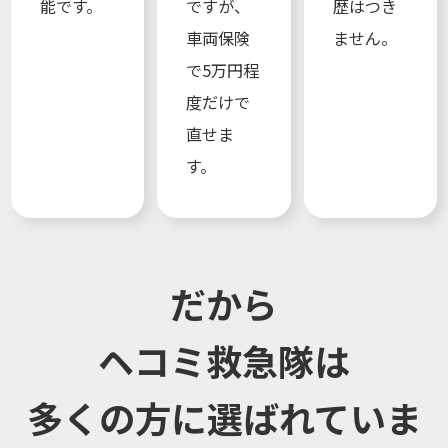
能です。
ですが、
歴はつき
車両保険
ません。
で5万円程
度だけで
直せま
す。
だから
ヘコミ救急隊は
多くの方に選ばれていま