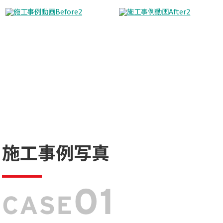
施工事例写真
01
CASE