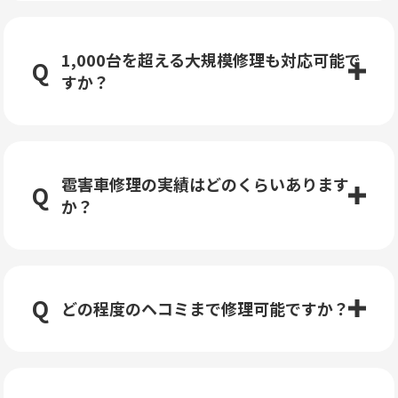
1,000台を超える大規模修理も対応可能で
すか？
雹害車修理の実績はどのくらいあります
か？
どの程度のヘコミまで修理可能ですか？