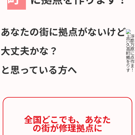
あなたの街に拠点がないけど
大丈夫かな？
と思っている方へ
全国どこでも、
あなた
の街が修理拠点に