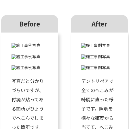
Before
After
写真だと分かり
デントリペアで
づらいですが、
全てのへこみが
付箋が貼ってあ
綺麗に直った様
る箇所がひょう
子です。照明を
でへこんでしま
様々な確度から
った箇所です。
当てて、へこみ