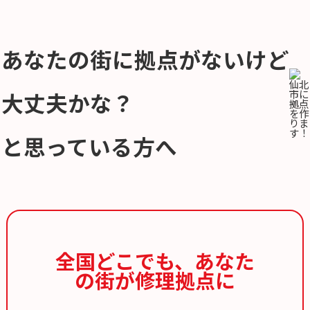
あなたの街に拠点がないけど
大丈夫かな？
と思っている方へ
全国どこでも、
あなた
の街が修理拠点に