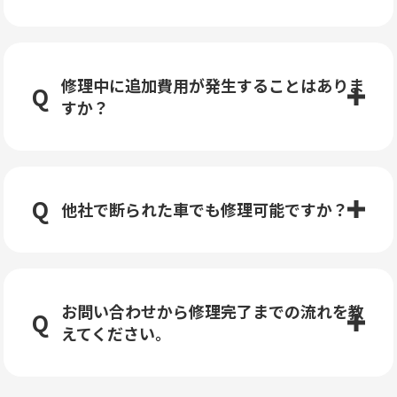
修理中に追加費用が発生することはありま
すか？
他社で断られた車でも修理可能ですか？
お問い合わせから修理完了までの流れを教
えてください。