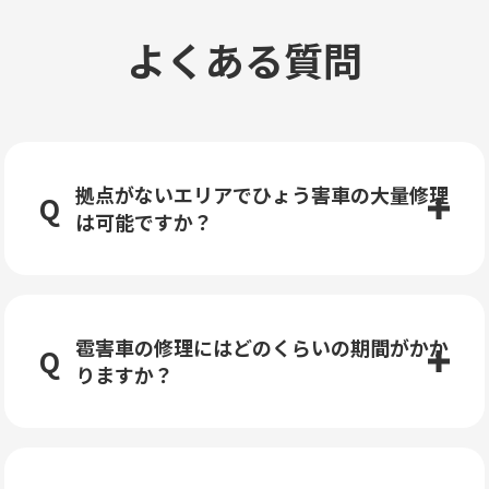
よくある質問
拠点がないエリアでひょう害車の大量修理
は可能ですか？
雹害車の修理にはどのくらいの期間がかか
りますか？