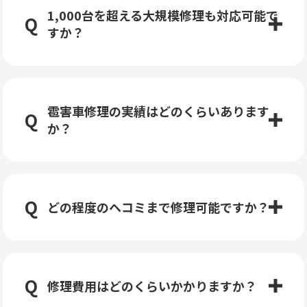
1,000台を超える大規模修理も対応可能で
すか？
雹害車修理の実績はどのくらいあります
か？
どの程度のヘコミまで修理可能ですか？
修理費用はどのくらいかかりますか？