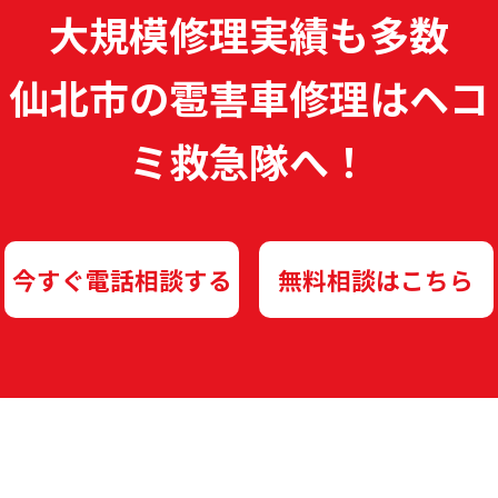
大規模修理実績も多数
仙北市の雹害車修理は
ヘコ
ミ救急隊へ！
今すぐ電話相談する
無料相談はこちら