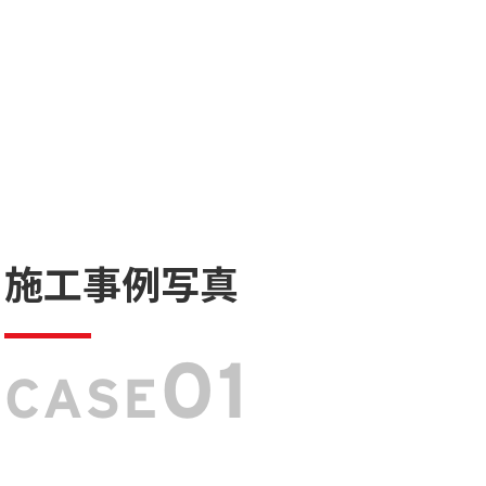
施工事例写真
01
CASE