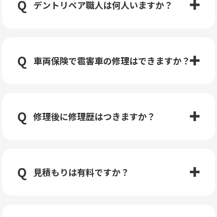
デントリペア職人は何人いますか？
車両保険で雹害車の修理はできますか？
修理後に修理歴はつきますか？
見積もりは有料ですか？