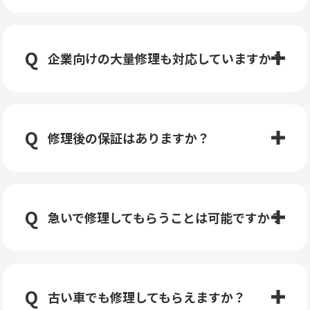
企業向けの大量修理も対応していますか？
修理後の保証はありますか？
急いで修理してもらうことは可能ですか？
古い車でも修理してもらえますか？