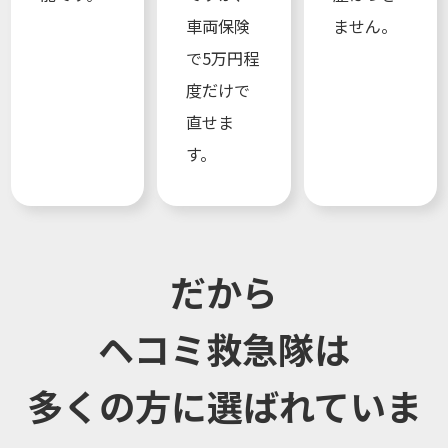
車両保険
ません。
で5万円程
度だけで
直せま
す。
だから
ヘコミ救急隊は
多くの方に選ばれていま