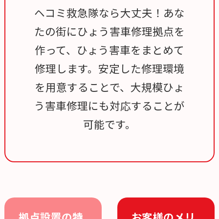
ヘコミ救急隊なら大丈夫！あな
たの街にひょう害車修理拠点を
作って、ひょう害車をまとめて
修理します。安定した修理環境
を用意することで、大規模ひょ
う害車修理にも対応することが
可能です。
拠点設置の特
お客様のメリ