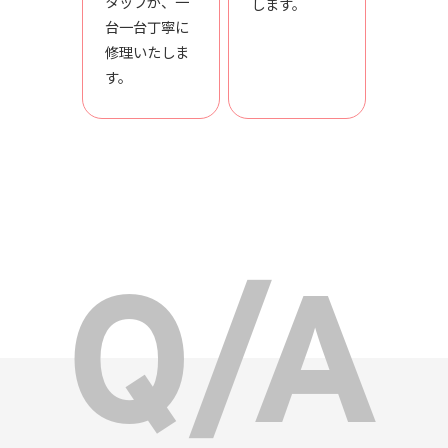
タッフが、一
します。
台一台丁寧に
修理いたしま
す。