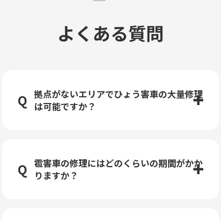
よくある質問
拠点がないエリアでひょう害車の大量修理
は可能ですか？
雹害車の修理にはどのくらいの期間がかか
りますか？