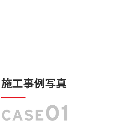
施工事例写真
01
CASE