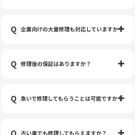
企業向けの大量修理も対応していますか？
修理後の保証はありますか？
急いで修理してもらうことは可能ですか？
古い車でも修理してもらえますか？