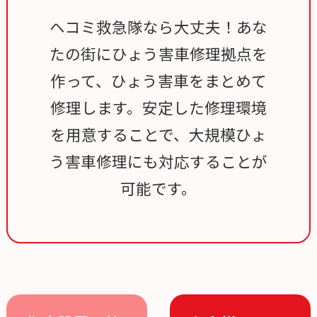
ヘコミ救急隊なら大丈夫！あな
たの街にひょう害車修理拠点を
作って、ひょう害車をまとめて
修理します。安定した修理環境
を用意することで、大規模ひょ
う害車修理にも対応することが
可能です。