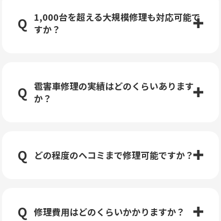
1,000台を超える大規模修理も対応可能で
すか？
雹害車修理の実績はどのくらいあります
か？
どの程度のヘコミまで修理可能ですか？
修理費用はどのくらいかかりますか？