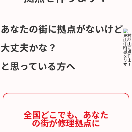
あなたの街に拠点がないけど
大丈夫かな？
と思っている方へ
全国どこでも、
あなた
の街が修理拠点に