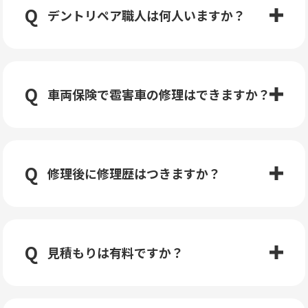
デントリペア職人は何人いますか？
車両保険で雹害車の修理はできますか？
修理後に修理歴はつきますか？
見積もりは有料ですか？