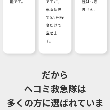
能です。
ですが、
歴はつき
車両保険
ません。
で5万円程
度だけで
直せま
す。
だから
ヘコミ救急隊は
多くの方に選ばれていま