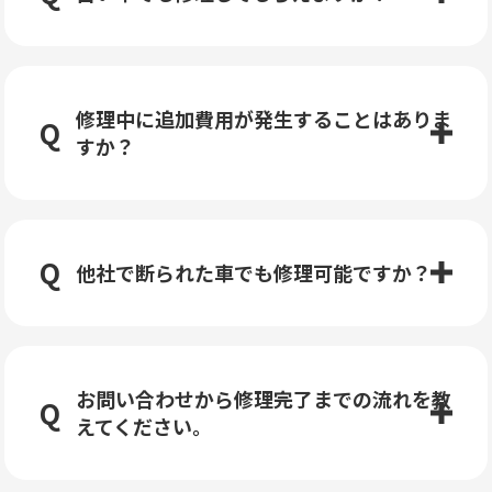
修理中に追加費用が発生することはありま
すか？
他社で断られた車でも修理可能ですか？
お問い合わせから修理完了までの流れを教
えてください。