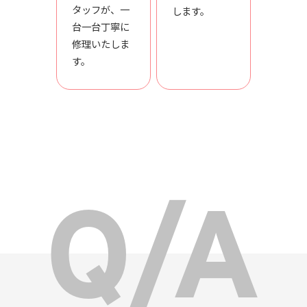
タッフが、一
します。
台一台丁寧に
修理いたしま
す。