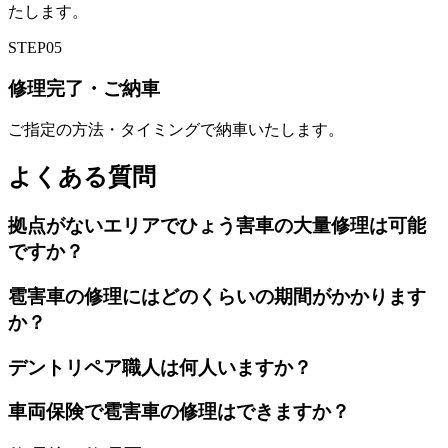
たします。
STEP
05
修理完了・ご納車
ご指定の方法・タイミングで納車いたします。
よくある質問
拠点がないエリアでひょう害車の大量修理は可能
ですか？
雹害車の修理にはどのくらいの期間がかかります
か？
デントリペア職人は何人いますか？
車両保険で雹害車の修理はできますか？