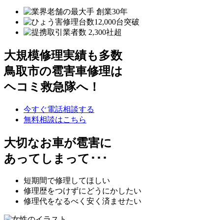
大規模修理実績も多数
鳥取市の雹害車修理は
ヘコミ救急隊へ！
今すぐ電話相談する
無料相談はこちら
大切なお車が雹害に
あってしまって･･･
短期間で修理してほしい
修理歴をつけずにどうにかしたい
修理代をなるべく安く済ませたい