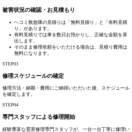
被害状況の確認・お見積もり
ヘコミ救急隊の見積りは「無料見積り」と「有料見積
り」があります。
有料見積りでは車を数日お預かりし、正確な金額を算
出します。
そのまま修理依頼をいただける場合は、見積り費用は
無料になります。
STEP
03
修理スケジュールの確定
修理方法・納期・費用にご納得いただいた後、スケジュール
を確定します。
STEP
04
専門スタッフによる修理開始
経験豊富な雹害修理専門スタッフが、一台一台丁寧に修理い