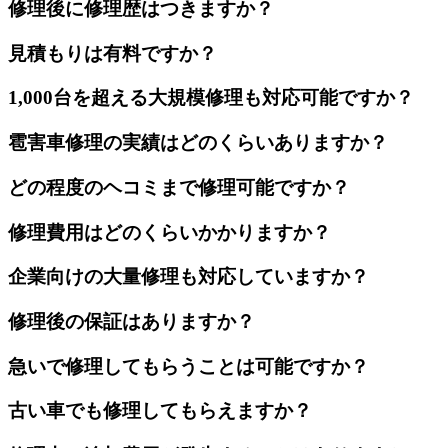
修理後に修理歴はつきますか？
見積もりは有料ですか？
1,000台を超える大規模修理も対応可能ですか？
雹害車修理の実績はどのくらいありますか？
どの程度のヘコミまで修理可能ですか？
修理費用はどのくらいかかりますか？
企業向けの大量修理も対応していますか？
修理後の保証はありますか？
急いで修理してもらうことは可能ですか？
古い車でも修理してもらえますか？