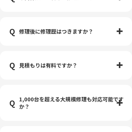
修理後に修理歴はつきますか？
見積もりは有料ですか？
1,000台を超える大規模修理も対応可能です
か？