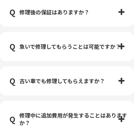
修理後の保証はありますか？
急いで修理してもらうことは可能ですか？
古い車でも修理してもらえますか？
修理中に追加費用が発生することはあります
か？