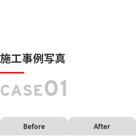
施工事例写真
01
CASE
Before
After