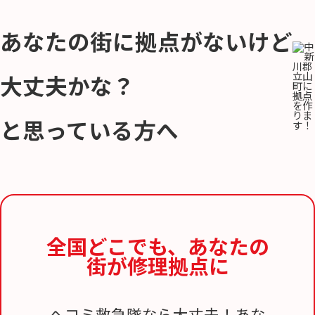
あなたの街に拠点がないけど
大丈夫かな？
と思っている方へ
全国どこでも、
あなたの
街が修理拠点に
ヘコミ救急隊なら大丈夫！あな