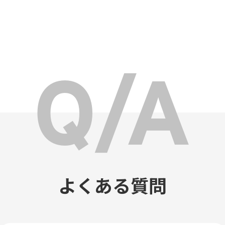
よくある質問