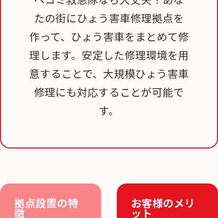
たの街にひょう害車修理拠点を
作って、ひょう害車をまとめて修
理します。安定した修理環境を用
意することで、大規模ひょう害車
修理にも対応することが可能で
す。
拠点設置の特
お客様のメリ
徴
ット