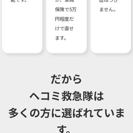
保険で5万
ません。
円程度だ
けで直せ
ます。
だから
ヘコミ救急隊は
多くの方に選ばれていま
す。