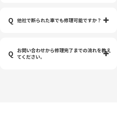
他社で断られた車でも修理可能ですか？
お問い合わせから修理完了までの流れを教え
てください。