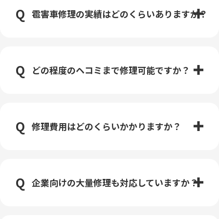
雹害車修理の実績はどのくらいありますか？
どの程度のヘコミまで修理可能ですか？
修理費用はどのくらいかかりますか？
企業向けの大量修理も対応していますか？