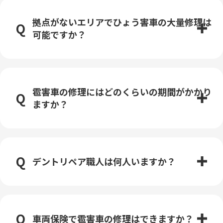
拠点がないエリアでひょう害車の大量修理は
可能ですか？
雹害車の修理にはどのくらいの期間がかかり
ますか？
デントリペア職人は何人いますか？
車両保険で雹害車の修理はできますか？