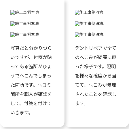
写真だと分かりづら
デントリペアで全て
いですが、付箋が貼
のへこみが綺麗に直
ってある箇所がひょ
った様子です。照明
うでへこんでしまっ
を様々な確度から当
た箇所です。ヘコミ
てて、へこみが修理
箇所を職人が確認を
されたことを確認し
して、付箋を付けて
ます。
いきます。