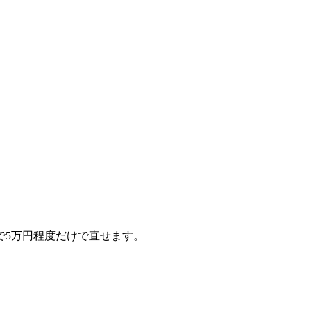
で5万円程度だけで直せます。