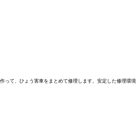
作って、ひょう害車をまとめて修理します。安定した修理環境