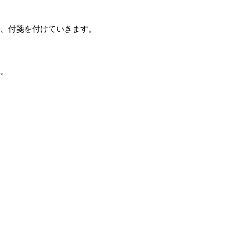
、付箋を付けていきます。
。