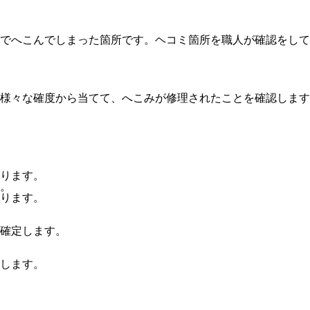
でへこんでしまった箇所です。ヘコミ箇所を職人が確認をして
様々な確度から当てて、へこみが修理されたことを確認します
ります。
。
ります。
確定します。
します。