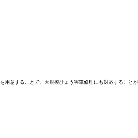
を用意することで、大規模ひょう害車修理にも対応することが