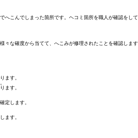
でへこんでしまった箇所です。ヘコミ箇所を職人が確認をして
様々な確度から当てて、へこみが修理されたことを確認します
ります。
。
ります。
確定します。
します。