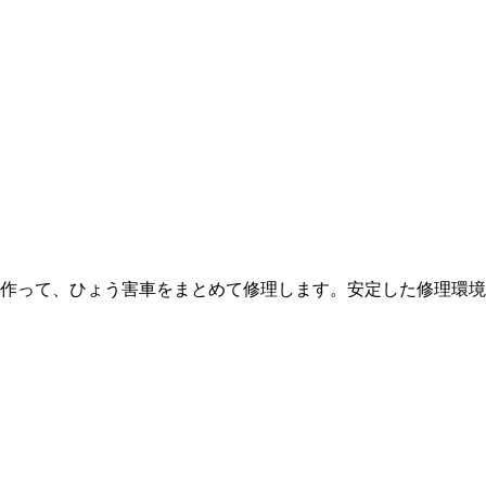
作って、ひょう害車をまとめて修理します。安定した修理環境