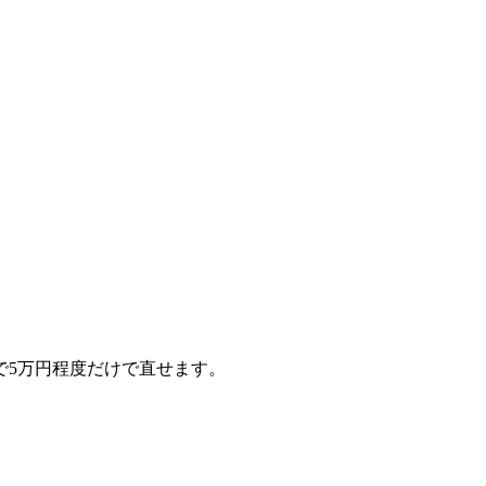
で5万円程度だけで直せます。