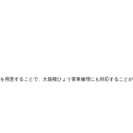
を用意することで、大規模ひょう害車修理にも対応することが