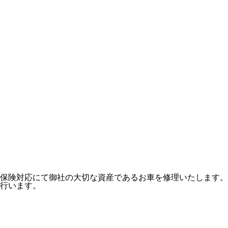
保険対応にて御社の大切な資産であるお車を修理いたします。
行います。