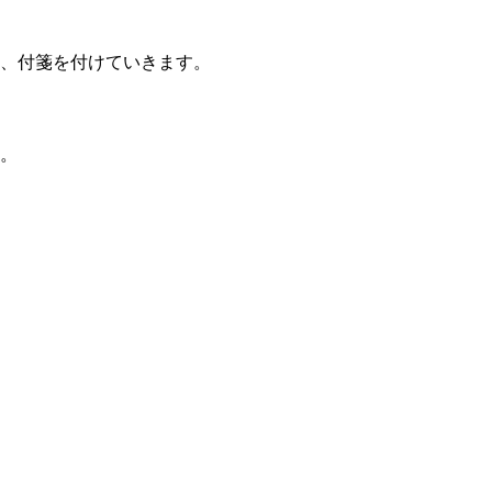
、付箋を付けていきます。
。