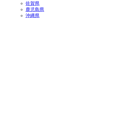
佐賀県
鹿児島県
沖縄県