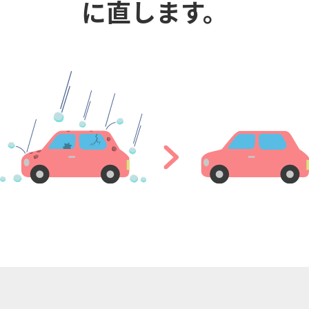
に直します。