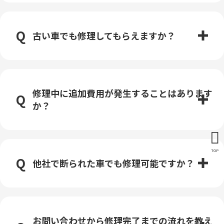
古い車でも修理してもらえますか？
修理中に追加費用が発生することはあります
か？
TOP
他社で断られた車でも修理可能ですか？
お問い合わせから修理完了までの流れを教え