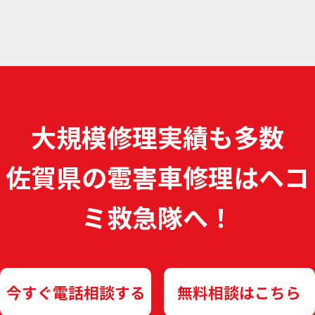
大規模修理実績も多数
佐賀県の雹害車修理は
ヘコ
ミ救急隊へ！
今すぐ電話相談する
無料相談はこちら