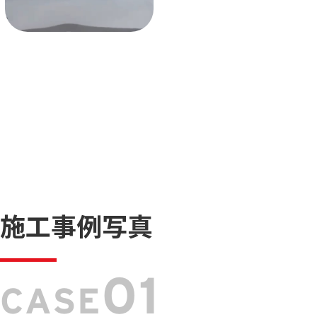
施工事例写真
01
CASE