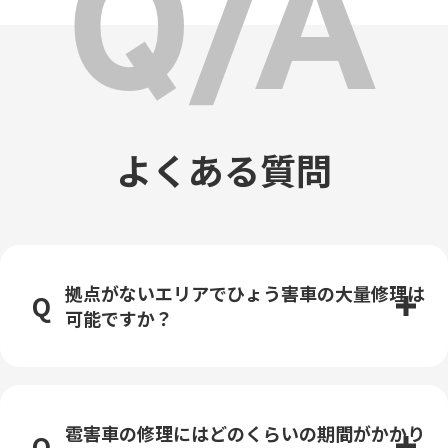
よくある質問
拠点がないエリアでひょう害車の大量修理は
可能ですか？
雹害車の修理にはどのくらいの期間がかかり