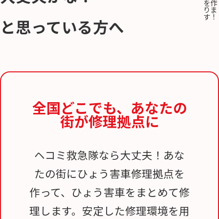
と思っている方へ
全国どこでも、
あなたの
街が修理拠点に
ヘコミ救急隊なら大丈夫！あな
たの街にひょう害車修理拠点を
作って、ひょう害車をまとめて修
理します。安定した修理環境を用