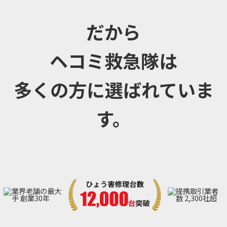
だから
ヘコミ救急隊は
多くの方に選ばれていま
す。