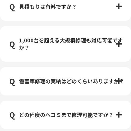
見積もりは有料ですか？
1,000台を超える大規模修理も対応可能です
か？
雹害車修理の実績はどのくらいありますか？
どの程度のヘコミまで修理可能ですか？