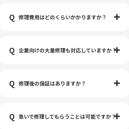
修理費用はどのくらいかかりますか？
企業向けの大量修理も対応していますか？
修理後の保証はありますか？
急いで修理してもらうことは可能ですか？