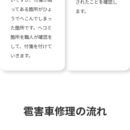
されたことを確認し
ってある箇所がひょ
ます。
うでへこんでしまっ
た箇所です。ヘコミ
箇所を職人が確認を
して、付箋を付けて
いきます。
雹害車修理の流れ