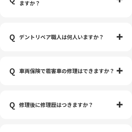
ますか？
デントリペア職人は何人いますか？
車両保険で雹害車の修理はできますか？
修理後に修理歴はつきますか？