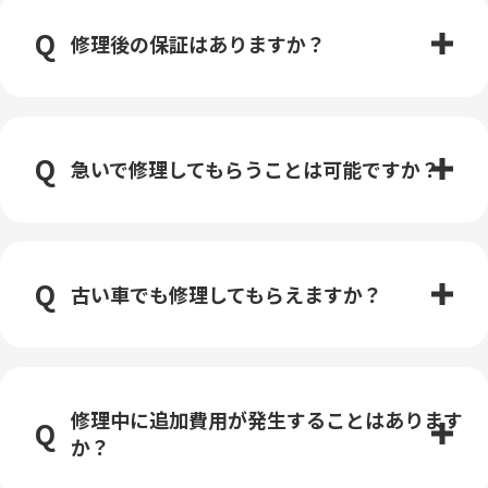
修理後の保証はありますか？
急いで修理してもらうことは可能ですか？
古い車でも修理してもらえますか？
修理中に追加費用が発生することはあります
か？