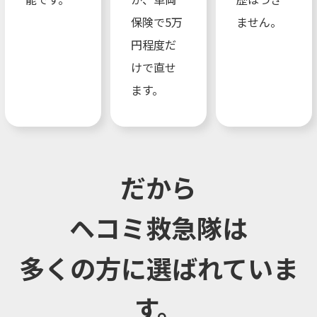
保険で5万
ません。
円程度だ
けで直せ
ます。
だから
ヘコミ救急隊は
多くの方に選ばれていま
す。