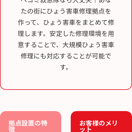
たの街にひょう害車修理拠点を
作って、ひょう害車をまとめて修
理します。安定した修理環境を用
意することで、大規模ひょう害車
修理にも対応することが可能で
す。
拠点設置の特
お客様のメリ
徴
ット