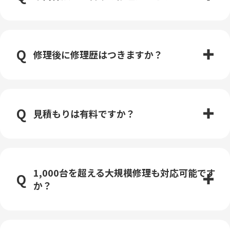
修理後に修理歴はつきますか？
見積もりは有料ですか？
1,000台を超える大規模修理も対応可能です
か？