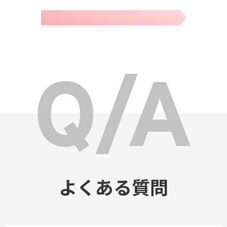
よくある質問