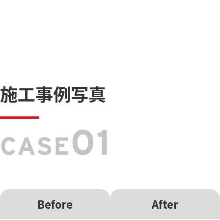
施工事例写真
01
CASE
Before
After