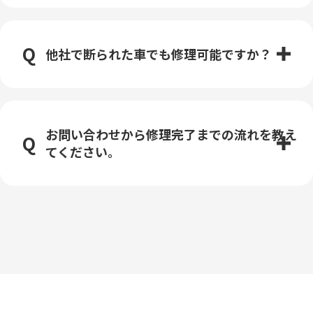
他社で断られた車でも修理可能ですか？
お問い合わせから修理完了までの流れを教え
てください。