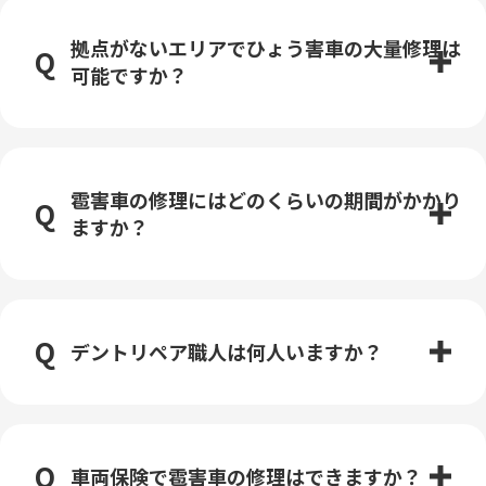
拠点がないエリアでひょう害車の大量修理は
可能ですか？
雹害車の修理にはどのくらいの期間がかかり
ますか？
デントリペア職人は何人いますか？
車両保険で雹害車の修理はできますか？