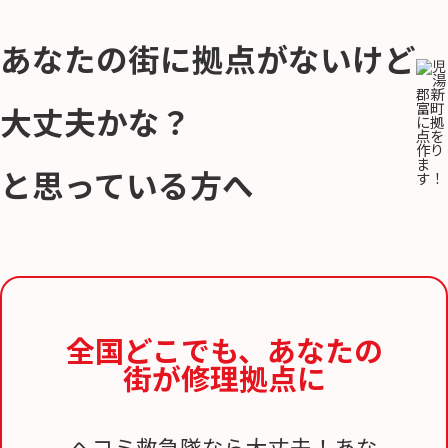
あなたの街に拠点がないけど
大丈夫かな？
と思っている方へ
全国どこでも、
あなたの
街が修理拠点に
ヘコミ救急隊なら大丈夫！あな