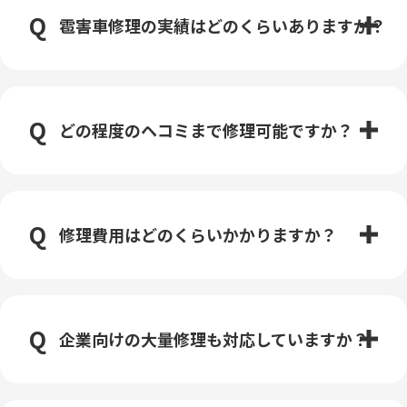
雹害車修理の実績はどのくらいありますか？
どの程度のヘコミまで修理可能ですか？
修理費用はどのくらいかかりますか？
企業向けの大量修理も対応していますか？