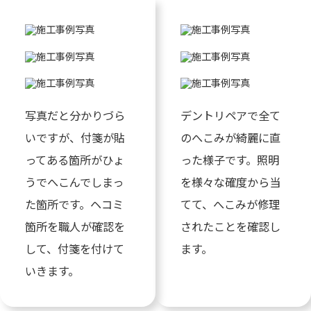
写真だと分かりづら
デントリペアで全て
いですが、付箋が貼
のへこみが綺麗に直
ってある箇所がひょ
った様子です。照明
うでへこんでしまっ
を様々な確度から当
た箇所です。ヘコミ
てて、へこみが修理
箇所を職人が確認を
されたことを確認し
して、付箋を付けて
ます。
いきます。