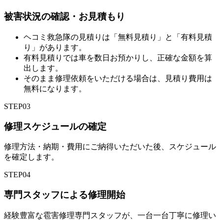
被害状況の確認・お見積もり
ヘコミ救急隊の見積りは「無料見積り」と「有料見積
り」があります。
有料見積りでは車を数日お預かりし、正確な金額を算
出します。
そのまま修理依頼をいただける場合は、見積り費用は
無料になります。
STEP
03
修理スケジュールの確定
修理方法・納期・費用にご納得いただいた後、スケジュール
を確定します。
STEP
04
専門スタッフによる修理開始
経験豊富な雹害修理専門スタッフが、一台一台丁寧に修理い