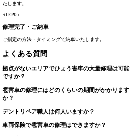
たします。
STEP
05
修理完了・ご納車
ご指定の方法・タイミングで納車いたします。
よくある質問
拠点がないエリアでひょう害車の大量修理は可能
ですか？
雹害車の修理にはどのくらいの期間がかかります
か？
デントリペア職人は何人いますか？
車両保険で雹害車の修理はできますか？