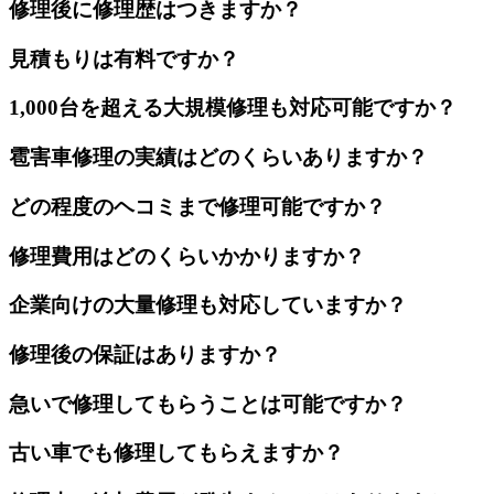
修理後に修理歴はつきますか？
見積もりは有料ですか？
1,000台を超える大規模修理も対応可能ですか？
雹害車修理の実績はどのくらいありますか？
どの程度のヘコミまで修理可能ですか？
修理費用はどのくらいかかりますか？
企業向けの大量修理も対応していますか？
修理後の保証はありますか？
急いで修理してもらうことは可能ですか？
古い車でも修理してもらえますか？