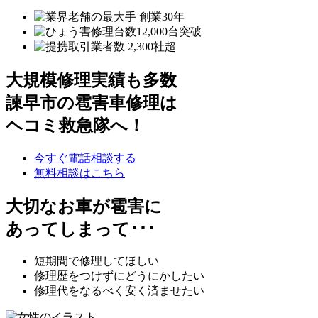
大規模修理実績も多数
諫早市の雹害車修理は
ヘコミ救急隊へ！
今すぐ電話相談する
無料相談はこちら
大切なお車が雹害に
あってしまって･･･
短期間で修理してほしい
修理歴をつけずにどうにかしたい
修理代をなるべく安く済ませたい