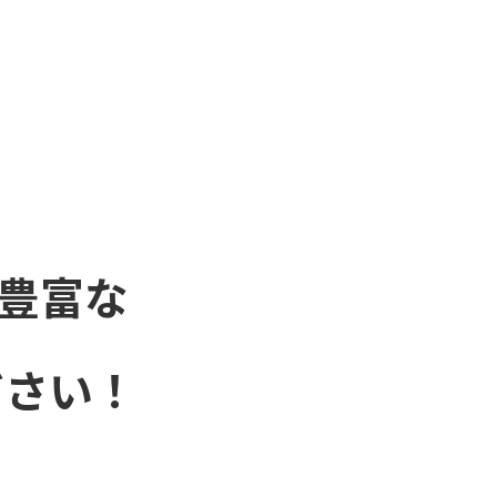
豊富な
ださい！