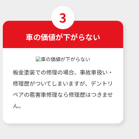
車の価値が下がらない
板金塗装での修理の場合、事故車扱い・
修理歴がついてしまいますが、デントリ
ペアの雹害車修理なら修理歴はつきませ
ん。