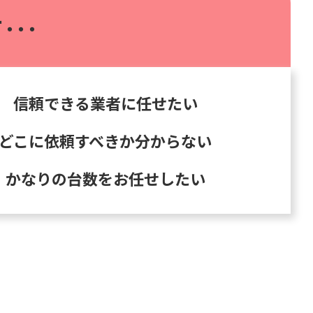
･･･
信頼できる業者に任せたい
どこに依頼すべきか分からない
かなりの台数をお任せしたい