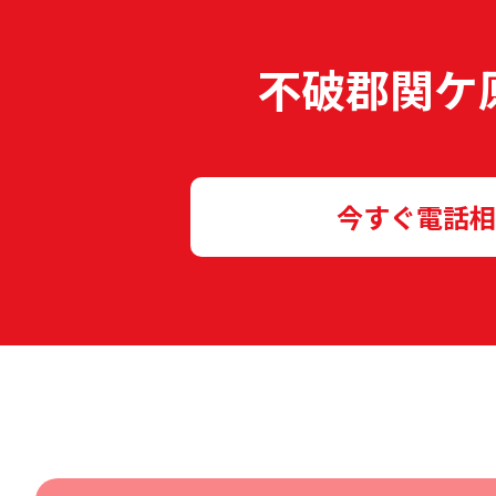
不破郡関ケ
今すぐ電話相