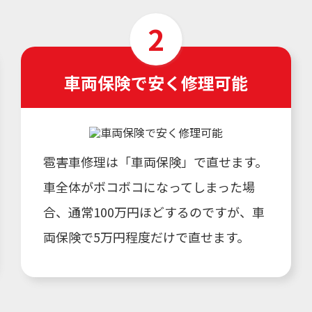
車両保険で安く修理可能
雹害車修理は「車両保険」で直せます。
車全体がボコボコになってしまった場
合、通常100万円ほどするのですが、車
両保険で5万円程度だけで直せます。