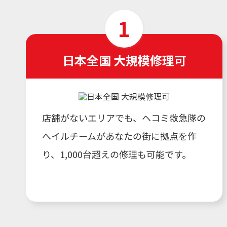
日本全国 大規模修理可
店舗がないエリアでも、ヘコミ救急隊の
へイルチームがあなたの街に拠点を作
り、1,000台超えの修理も可能です。