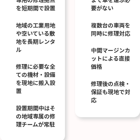
を短期間で設置
要がない
地域の工業用地
複数台の車両を
や空いている敷
同時に修理対応
地を長期レンタ
ル
中間マージンカ
ットによる直接
修理に必要な全
価格
ての機材・設備
を現地に搬入設
修理後の点検・
置
保証も現地で対
応
設置期間中はそ
の地域専属の修
理チームが常駐