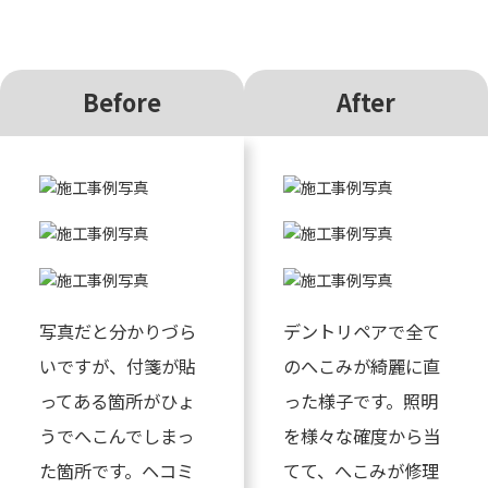
Before
After
写真だと分かりづら
デントリペアで全て
いですが、付箋が貼
のへこみが綺麗に直
ってある箇所がひょ
った様子です。照明
うでへこんでしまっ
を様々な確度から当
た箇所です。ヘコミ
てて、へこみが修理