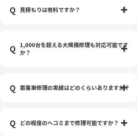
見積もりは有料ですか？
1,000台を超える大規模修理も対応可能です
か？
雹害車修理の実績はどのくらいありますか？
どの程度のヘコミまで修理可能ですか？