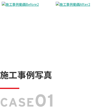
施工事例写真
01
CASE