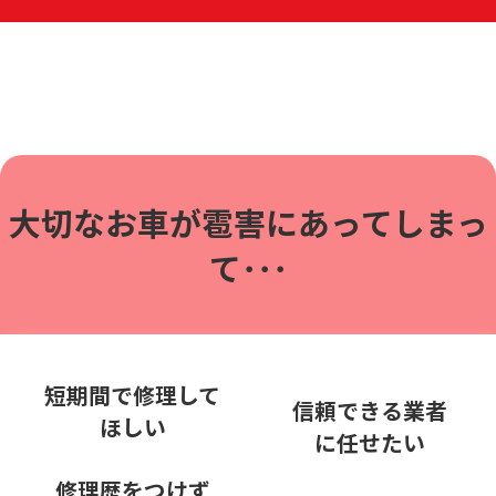
大切なお車が雹害に
あってしまっ
て･･･
短期間で修理して
信頼できる業者
ほしい
に任せたい
修理歴をつけず