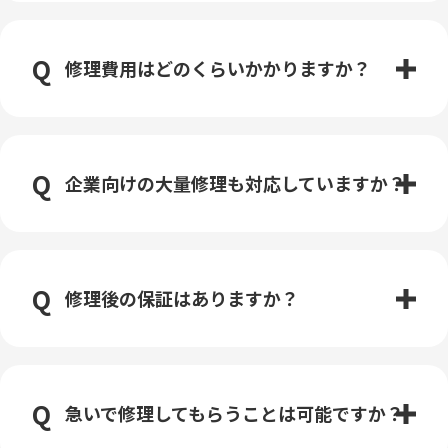
修理費用はどのくらいかかりますか？
企業向けの大量修理も対応していますか？
修理後の保証はありますか？
急いで修理してもらうことは可能ですか？