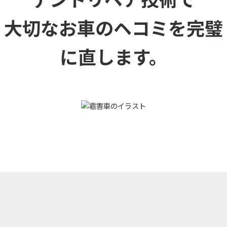
大切なお車のヘコミを
完璧
に直します。