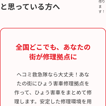
と思っている方へ
全国どこでも、
あなたの
街が修理拠点に
ヘコミ救急隊なら大丈夫！あな
たの街にひょう害車修理拠点を
作って、ひょう害車をまとめて修
理します。安定した修理環境を用