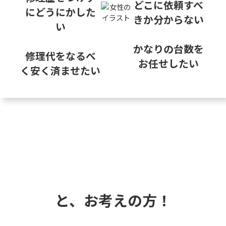
どこに依頼すべ
にどうにかした
きか分からない
い
かなりの台数を
修理代をなるべ
お任せしたい
く安く済ませたい
と、お考えの方！