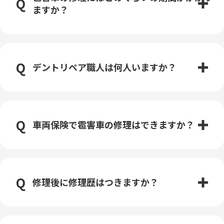
ますか？
デントリペア職人は何人いますか？
車両保険で雹害車の修理はできますか？
修理後に修理歴はつきますか？