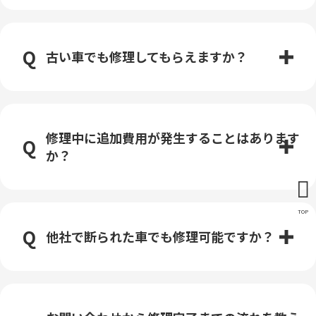
古い車でも修理してもらえますか？
修理中に追加費用が発生することはあります
か？
TOP
他社で断られた車でも修理可能ですか？