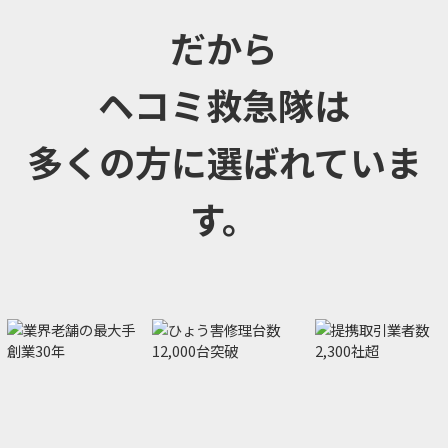
だから
ヘコミ救急隊は
多くの方に選ばれていま
す。