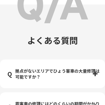
よくある質問
拠点がないエリアでひょう害車の大量修理は
可能ですか？
雹害車の修理にはどのくらいの期間がかかり