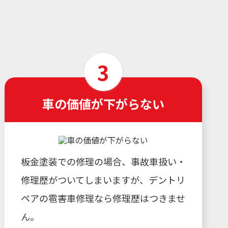
車の価値が下がらない
板金塗装での修理の場合、事故車扱い・
修理歴がついてしまいますが、デントリ
ペアの雹害車修理なら修理歴はつきませ
ん。