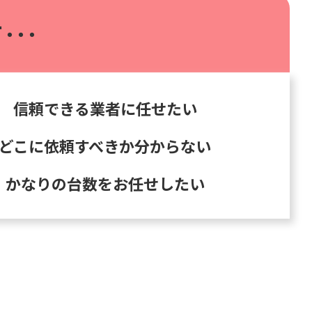
･･･
信頼できる業者に任せたい
どこに依頼すべきか分からない
かなりの台数をお任せしたい