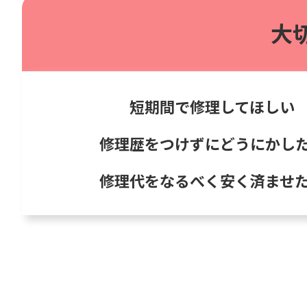
大
短期間で修理してほしい
修理歴をつけずにどうにかし
修理代をなるべく安く済ませ