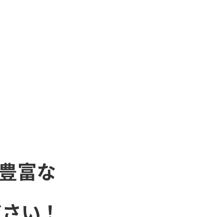
豊富な
ださい！