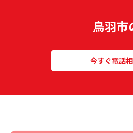
鳥羽市
今すぐ電話相