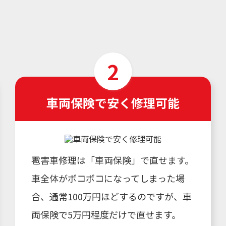
車両保険で安く修理可能
雹害車修理は「車両保険」で直せます。
車全体がボコボコになってしまった場
合、通常100万円ほどするのですが、車
両保険で5万円程度だけで直せます。