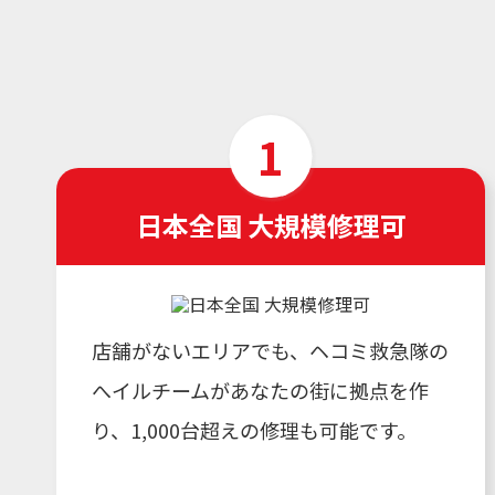
日本全国 大規模修理可
店舗がないエリアでも、ヘコミ救急隊の
へイルチームがあなたの街に拠点を作
り、1,000台超えの修理も可能です。