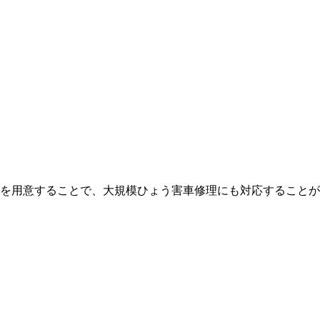
を用意することで、大規模ひょう害車修理にも対応することが