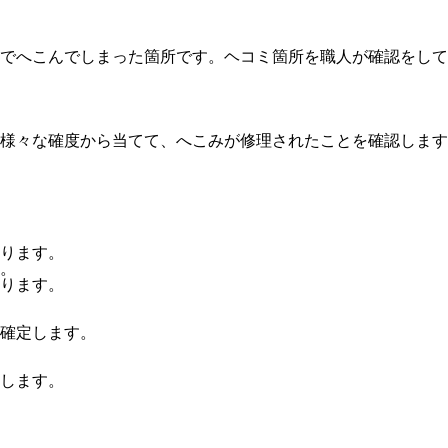
でへこんでしまった箇所です。ヘコミ箇所を職人が確認をして
様々な確度から当てて、へこみが修理されたことを確認します
ります。
。
ります。
確定します。
します。