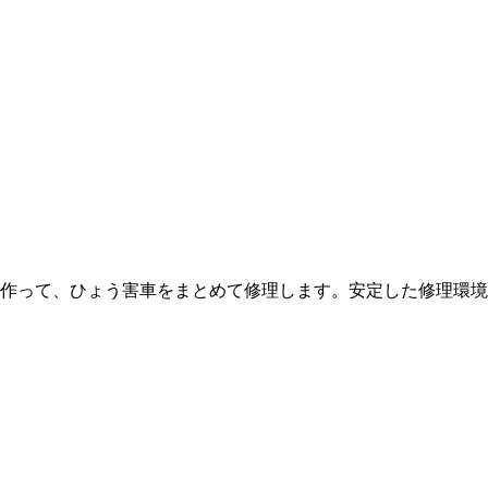
作って、ひょう害車をまとめて修理します。安定した修理環境