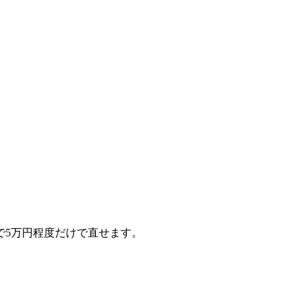
で5万円程度だけで直せます。