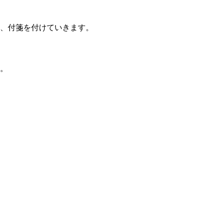
、付箋を付けていきます。
。