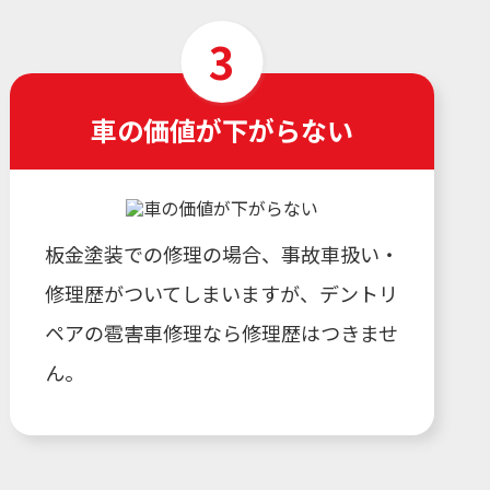
車の価値が下がらない
板金塗装での修理の場合、事故車扱い・
修理歴がついてしまいますが、デントリ
ペアの雹害車修理なら修理歴はつきませ
ん。