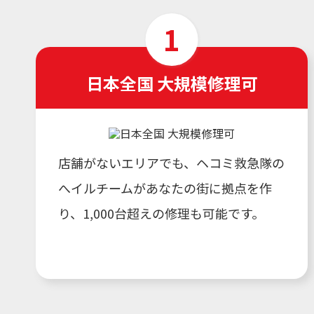
日本全国 大規模修理可
店舗がないエリアでも、ヘコミ救急隊の
へイルチームがあなたの街に拠点を作
り、1,000台超えの修理も可能です。