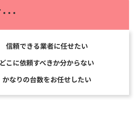
･･･
信頼できる業者に任せたい
どこに依頼すべきか分からない
かなりの台数をお任せしたい