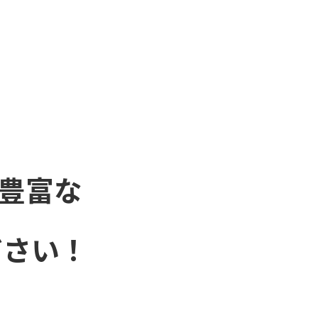
豊富な
ださい！