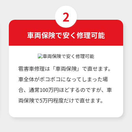
車両保険で安く修理可能
雹害車修理は「車両保険」で直せます。
車全体がボコボコになってしまった場
合、通常100万円ほどするのですが、車
両保険で5万円程度だけで直せます。