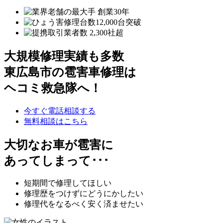
大規模修理実績も多数
東広島市の雹害車修理は
ヘコミ救急隊へ！
今すぐ電話相談する
無料相談はこちら
大切なお車が雹害に
あってしまって･･･
短期間で修理してほしい
修理歴をつけずにどうにかしたい
修理代をなるべく安く済ませたい