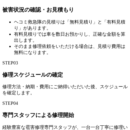
被害状況の確認・お見積もり
ヘコミ救急隊の見積りは「無料見積り」と「有料見積
り」があります。
有料見積りでは車を数日お預かりし、正確な金額を算
出します。
そのまま修理依頼をいただける場合は、見積り費用は
無料になります。
STEP
03
修理スケジュールの確定
修理方法・納期・費用にご納得いただいた後、スケジュール
を確定します。
STEP
04
専門スタッフによる修理開始
経験豊富な雹害修理専門スタッフが、一台一台丁寧に修理い