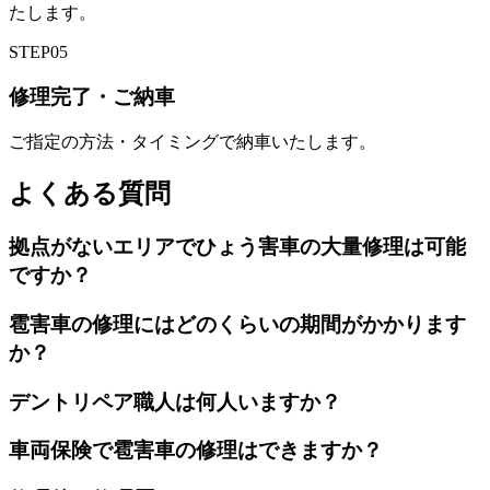
たします。
STEP
05
修理完了・ご納車
ご指定の方法・タイミングで納車いたします。
よくある質問
拠点がないエリアでひょう害車の大量修理は可能
ですか？
雹害車の修理にはどのくらいの期間がかかります
か？
デントリペア職人は何人いますか？
車両保険で雹害車の修理はできますか？