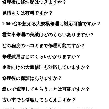
修理後に修理歴はつきますか？
見積もりは有料ですか？
1,000台を超える大規模修理も対応可能ですか？
雹害車修理の実績はどのくらいありますか？
どの程度のヘコミまで修理可能ですか？
修理費用はどのくらいかかりますか？
企業向けの大量修理も対応していますか？
修理後の保証はありますか？
急いで修理してもらうことは可能ですか？
古い車でも修理してもらえますか？