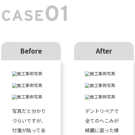
01
CASE
Before
After
写真だと分かり
デントリペアで
づらいですが、
全てのへこみが
付箋が貼ってあ
綺麗に直った様