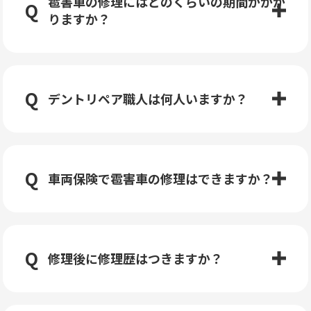
雹害車の修理にはどのくらいの期間がかか
りますか？
デントリペア職人は何人いますか？
車両保険で雹害車の修理はできますか？
修理後に修理歴はつきますか？