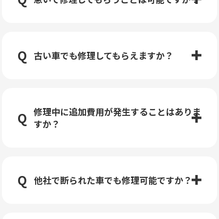
古い車でも修理してもらえますか？
修理中に追加費用が発生することはありま
すか？
他社で断られた車でも修理可能ですか？