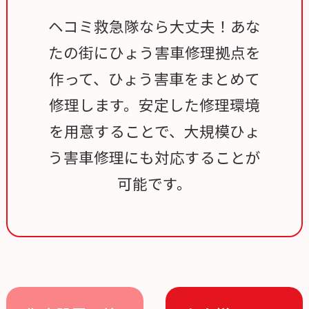
ヘコミ救急隊なら大丈夫！あな
たの街にひょう害車修理拠点を
作って、ひょう害車をまとめて
修理します。安定した修理環境
を用意することで、大規模ひょ
う害車修理にも対応することが
可能です。