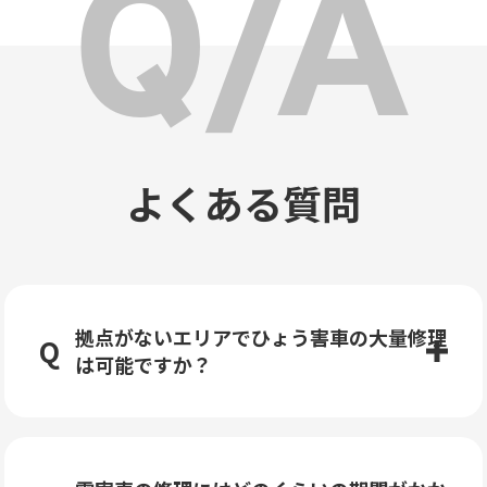
よくある質問
拠点がないエリアでひょう害車の大量修理
は可能ですか？