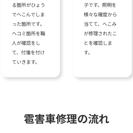
る箇所がひょう
子です。照明を
でへこんでしま
様々な確度から
った箇所です。
当てて、へこみ
ヘコミ箇所を職
が修理されたこ
人が確認をし
とを確認しま
て、付箋を付け
す。
ていきます。
雹害車修理の流れ