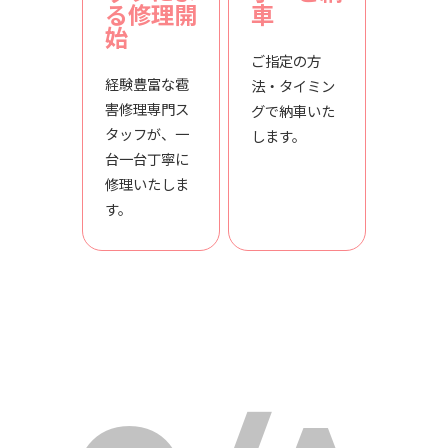
る修理開
車
始
ご指定の方
経験豊富な雹
法・タイミン
害修理専門ス
グで納車いた
タッフが、一
します。
台一台丁寧に
修理いたしま
す。