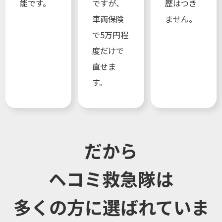
能です。
ですが、
歴はつき
車両保険
ません。
で5万円程
度だけで
直せま
す。
だから
ヘコミ救急隊は
多くの方に選ばれていま