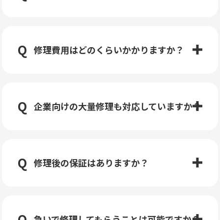
修理費用はどのくらいかかりますか？
企業向けの大量修理も対応していますか？
修理後の保証はありますか？
急いで修理してもらうことは可能ですか？