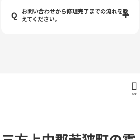
お問い合わせから修理完了までの流れを教
えてください。
TOP
三方上中郡若狭町の雹