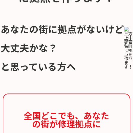
あなたの街に拠点がないけど
大丈夫かな？
と思っている方へ
全国どこでも、
あなた
の街が修理拠点に