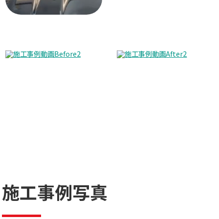
施工事例写真