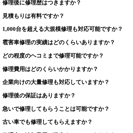
修理後に修理歴はつきますか？
見積もりは有料ですか？
1,000台を超える大規模修理も対応可能ですか？
雹害車修理の実績はどのくらいありますか？
どの程度のヘコミまで修理可能ですか？
修理費用はどのくらいかかりますか？
企業向けの大量修理も対応していますか？
修理後の保証はありますか？
急いで修理してもらうことは可能ですか？
古い車でも修理してもらえますか？