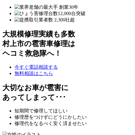
大規模修理実績も多数
村上市の雹害車修理は
ヘコミ救急隊へ！
今すぐ電話相談する
無料相談はこちら
大切なお車が雹害に
あってしまって･･･
短期間で修理してほしい
修理歴をつけずにどうにかしたい
修理代をなるべく安く済ませたい