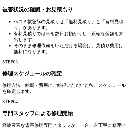
被害状況の確認・お見積もり
ヘコミ救急隊の見積りは「無料見積り」と「有料見積
り」があります。
有料見積りでは車を数日お預かりし、正確な金額を算
出します。
そのまま修理依頼をいただける場合は、見積り費用は
無料になります。
STEP
03
修理スケジュールの確定
修理方法・納期・費用にご納得いただいた後、スケジュール
を確定します。
STEP
04
専門スタッフによる修理開始
経験豊富な雹害修理専門スタッフが、一台一台丁寧に修理い