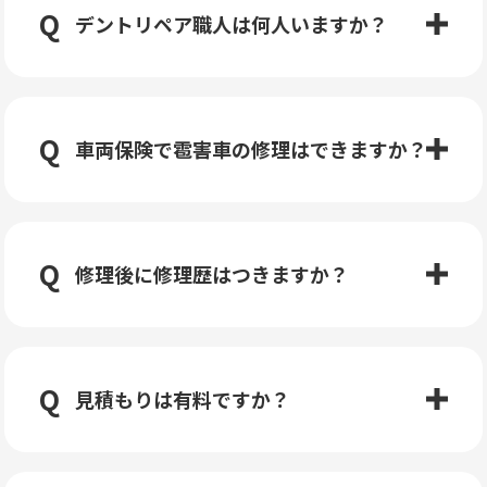
デントリペア職人は何人いますか？
車両保険で雹害車の修理はできますか？
修理後に修理歴はつきますか？
見積もりは有料ですか？