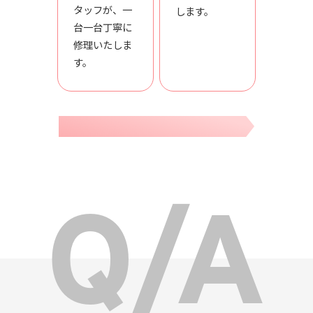
タッフが、一
します。
台一台丁寧に
修理いたしま
す。