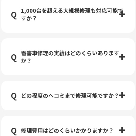
1,000台を超える大規模修理も対応可能で
すか？
雹害車修理の実績はどのくらいあります
か？
どの程度のヘコミまで修理可能ですか？
修理費用はどのくらいかかりますか？