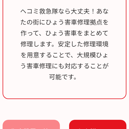
ヘコミ救急隊なら大丈夫！あな
たの街にひょう害車修理拠点を
作って、ひょう害車をまとめて
修理します。安定した修理環境
を用意することで、大規模ひょ
う害車修理にも対応することが
可能です。