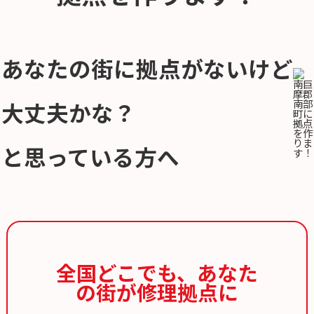
あなたの街に拠点がないけど
大丈夫かな？
と思っている方へ
全国どこでも、
あなた
の街が修理拠点に