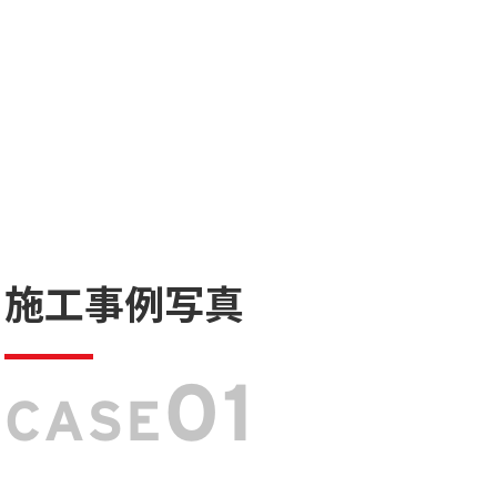
施工事例写真
01
CASE