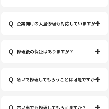
企業向けの大量修理も対応していますか？
修理後の保証はありますか？
急いで修理してもらうことは可能ですか？
古い車でも修理してもらえますか？