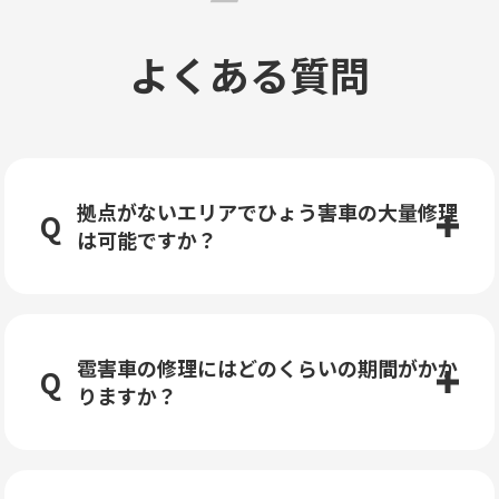
よくある質問
拠点がないエリアでひょう害車の大量修理
は可能ですか？
雹害車の修理にはどのくらいの期間がかか
りますか？