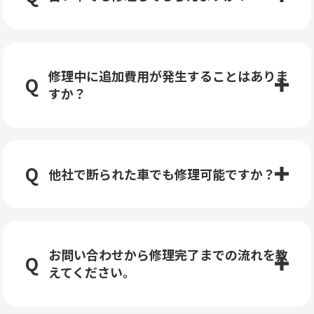
修理中に追加費用が発生することはありま
すか？
他社で断られた車でも修理可能ですか？
お問い合わせから修理完了までの流れを教
えてください。