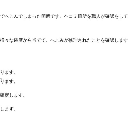
でへこんでしまった箇所です。ヘコミ箇所を職人が確認をして
様々な確度から当てて、へこみが修理されたことを確認します
ります。
。
ります。
確定します。
します。