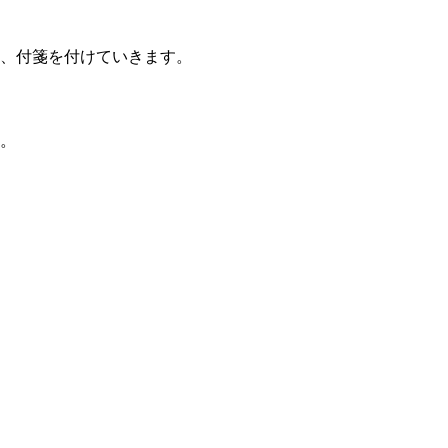
、付箋を付けていきます。
。