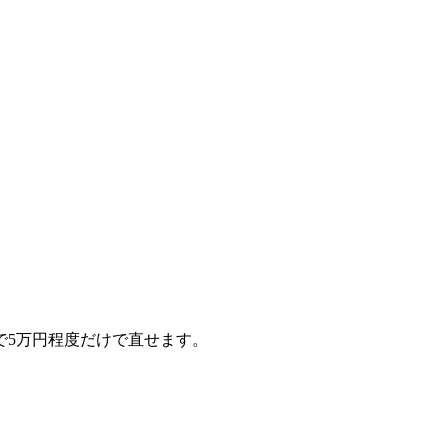
で5万円程度だけで直せます。