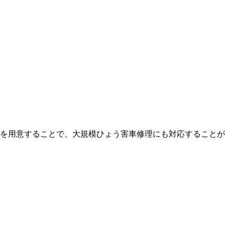
を用意することで、大規模ひょう害車修理にも対応することが