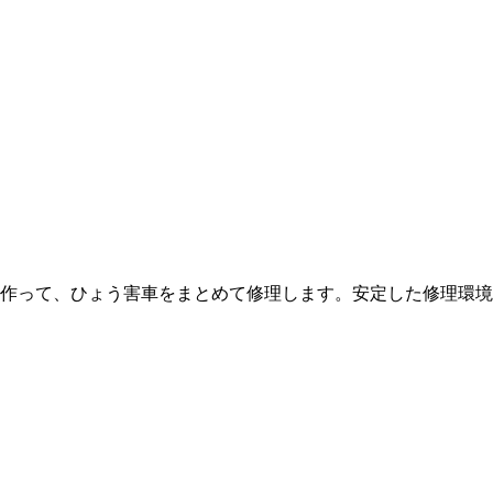
作って、ひょう害車をまとめて修理します。安定した修理環境