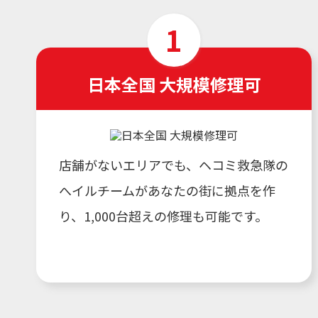
日本全国 大規模修理可
店舗がないエリアでも、ヘコミ救急隊の
へイルチームがあなたの街に拠点を作
り、1,000台超えの修理も可能です。