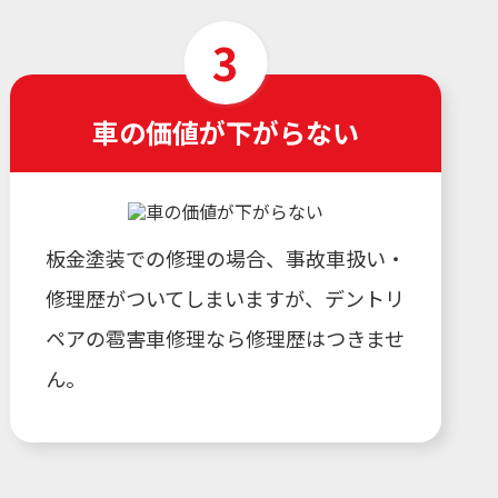
車の価値が下がらない
板金塗装での修理の場合、事故車扱い・
修理歴がついてしまいますが、デントリ
ペアの雹害車修理なら修理歴はつきませ
ん。