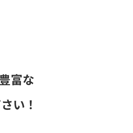
豊富な
ださい！