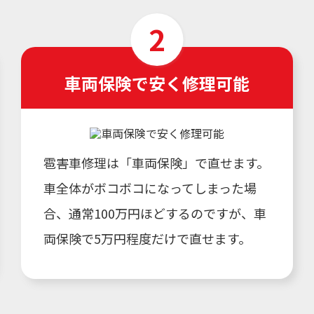
車両保険で安く修理可能
雹害車修理は「車両保険」で直せます。
車全体がボコボコになってしまった場
合、通常100万円ほどするのですが、車
両保険で5万円程度だけで直せます。