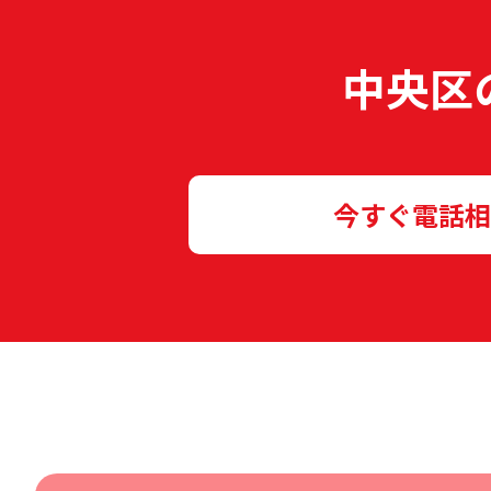
中央区
今すぐ電話相