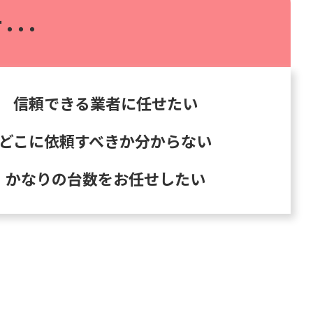
･･･
信頼できる業者に任せたい
どこに依頼すべきか分からない
かなりの台数をお任せしたい