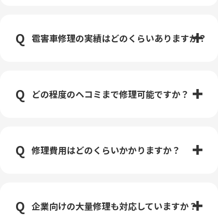
雹害車修理の実績はどのくらいありますか？
どの程度のヘコミまで修理可能ですか？
修理費用はどのくらいかかりますか？
企業向けの大量修理も対応していますか？