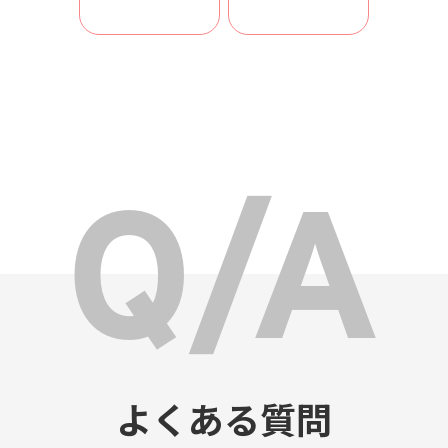
よくある質問