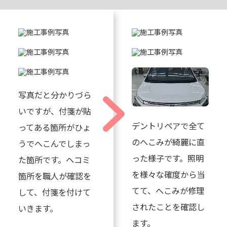
写真だと分かりづら
いですが、付箋が貼
デントリペアで全て
ってある箇所がひょ
のへこみが綺麗に直
うでへこんでしまっ
った様子です。照明
た箇所です。ヘコミ
を様々な確度から当
箇所を職人が確認を
てて、へこみが修理
して、付箋を付けて
されたことを確認し
いきます。
ます。