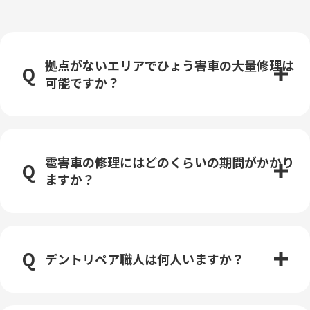
拠点がないエリアでひょう害車の大量修理は
可能ですか？
雹害車の修理にはどのくらいの期間がかかり
ますか？
デントリペア職人は何人いますか？