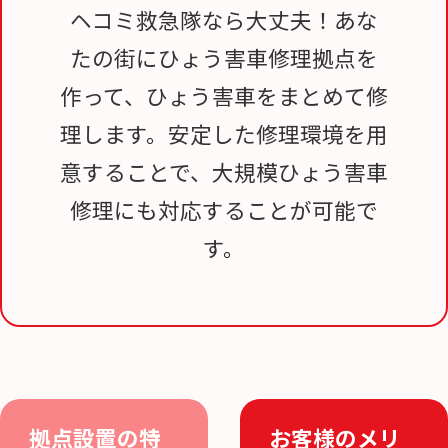
ヘコミ救急隊なら大丈夫！あな
たの街にひょう害車修理拠点を
作って、ひょう害車をまとめて修
理します。安定した修理環境を用
意することで、大規模ひょう害車
修理にも対応することが可能で
す。
拠点設置の特
お客様のメリ