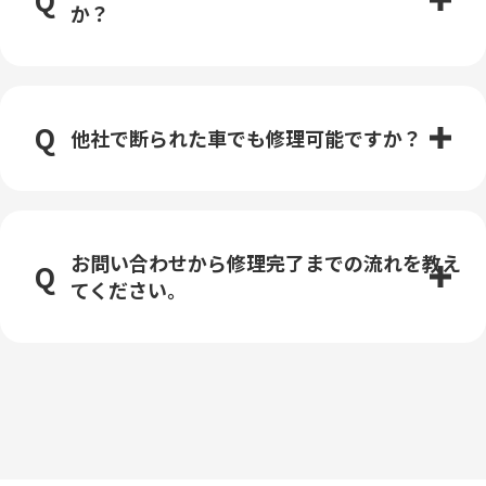
か？
他社で断られた車でも修理可能ですか？
お問い合わせから修理完了までの流れを教え
てください。