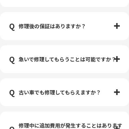
修理後の保証はありますか？
急いで修理してもらうことは可能ですか？
古い車でも修理してもらえますか？
修理中に追加費用が発生することはあります