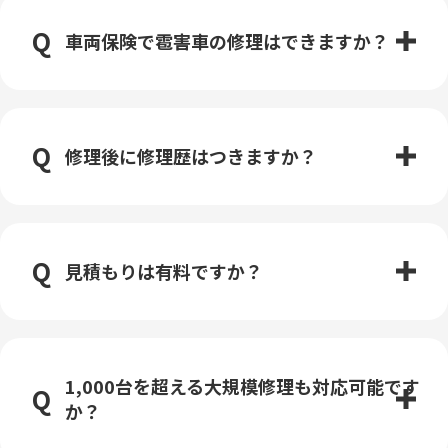
車両保険で雹害車の修理はできますか？
修理後に修理歴はつきますか？
見積もりは有料ですか？
1,000台を超える大規模修理も対応可能です
か？