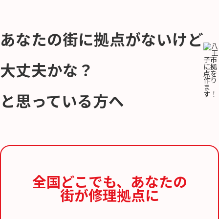
あなたの街に拠点がないけど
大丈夫かな？
と思っている方へ
全国どこでも、
あなたの
街が修理拠点に