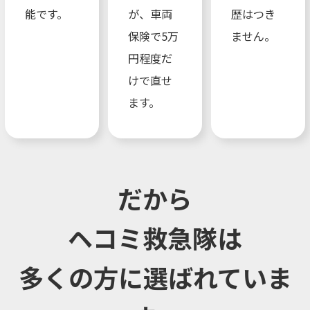
能です。
が、車両
歴はつき
保険で5万
ません。
円程度だ
けで直せ
ます。
だから
ヘコミ救急隊は
多くの方に選ばれていま