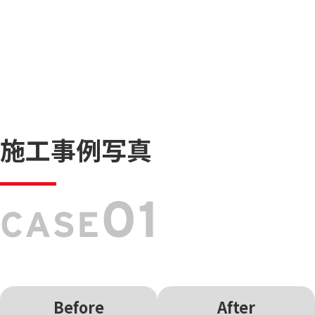
施工事例写真
01
CASE
Before
After