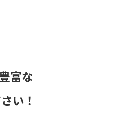
豊富な
ださい！