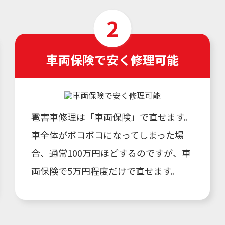
車両保険で安く修理可能
雹害車修理は「車両保険」で直せます。
車全体がボコボコになってしまった場
合、通常100万円ほどするのですが、車
両保険で5万円程度だけで直せます。