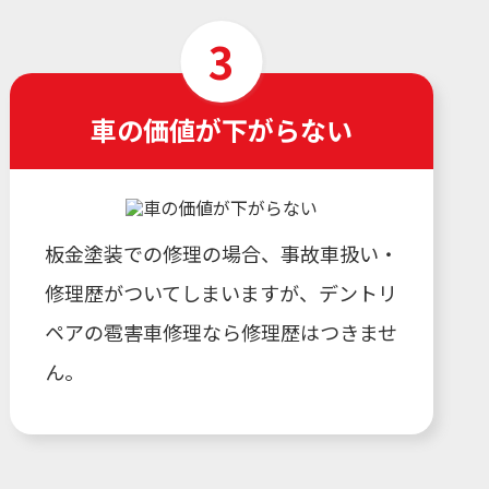
車の価値が下がらない
板金塗装での修理の場合、事故車扱い・
修理歴がついてしまいますが、デントリ
ペアの雹害車修理なら修理歴はつきませ
ん。