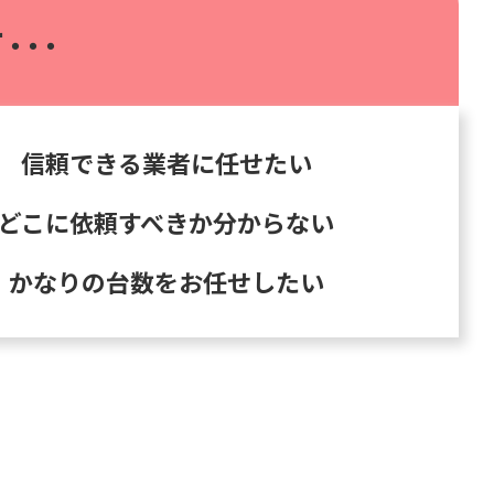
･･･
信頼できる業者に任せたい
どこに依頼すべきか分からない
かなりの台数をお任せしたい