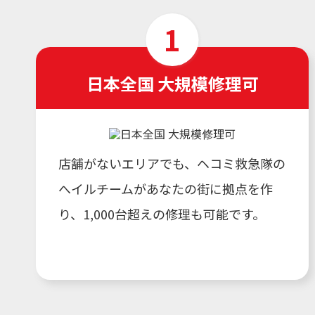
日本全国 大規模修理可
店舗がないエリアでも、ヘコミ救急隊の
へイルチームがあなたの街に拠点を作
り、1,000台超えの修理も可能です。