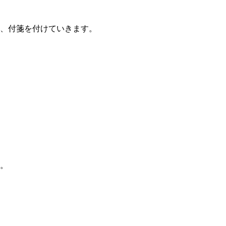
、付箋を付けていきます。
。