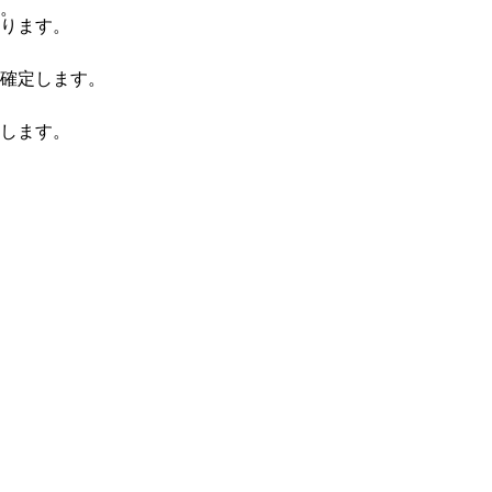
。
ります。
確定します。
します。