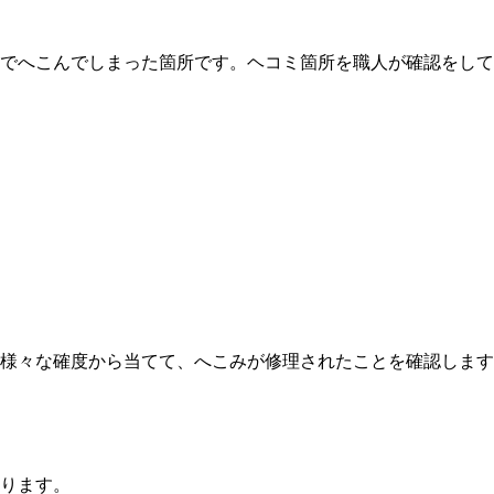
でへこんでしまった箇所です。ヘコミ箇所を職人が確認をして
様々な確度から当てて、へこみが修理されたことを確認します
ります。