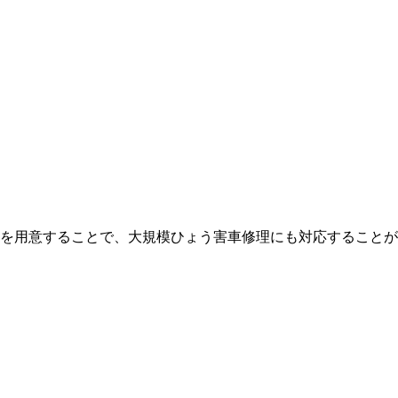
を用意することで、大規模ひょう害車修理にも対応することが