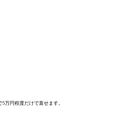
で5万円程度だけで直せます。