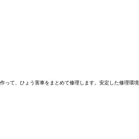
作って、ひょう害車をまとめて修理します。安定した修理環境