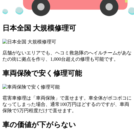
日本全国 大規模修理可
店舗がないエリアでも、ヘコミ救急隊のへイルチームがあな
たの街に拠点を作り、1,000台超えの修理も可能です。
車両保険で安く修理可能
雹害車修理は「車両保険」で直せます。車全体がボコボコに
なってしまった場合、通常100万円ほどするのですが、車両
保険で5万円程度だけで直せます。
車の価値が下がらない