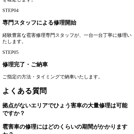
STEP
04
専門スタッフによる修理開始
経験豊富な雹害修理専門スタッフが、一台一台丁寧に修理い
たします。
STEP
05
修理完了・ご納車
ご指定の方法・タイミングで納車いたします。
よくある質問
拠点がないエリアでひょう害車の大量修理は可能
ですか？
雹害車の修理にはどのくらいの期間がかかります