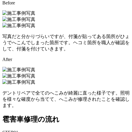
Before
写真だと分かりづらいですが、付箋が貼ってある箇所がひょ
うでへこんでしまった箇所です。ヘコミ箇所を職人が確認を
して、付箋を付けていきます。
After
デントリペアで全てのへこみが綺麗に直った様子です。照明
を様々な確度から当てて、へこみが修理されたことを確認し
ます。
雹害車修理の流れ