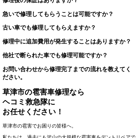
修理後の保証はありますか？
急いで修理してもらうことは可能ですか？
古い車でも修理してもらえますか？
修理中に追加費用が発生することはありますか？
他社で断られた車でも修理可能ですか？
お問い合わせから修理完了までの流れを教えてく
ださい。
草津市の雹害車修理なら
ヘコミ救急隊
に
お任せください！
草津市の雹害でお困りの皆様へ。
私たちは、過去にも沢山の大規模な雹害車をデントリペアで