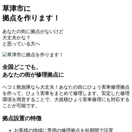
草津市
に
拠点を作ります！
あなたの街に拠点がないけど
大丈夫かな？
と思っている方へ
全国どこでも、
あなたの街が修理拠点に
ヘコミ救急隊なら大丈夫！あなたの街にひょう害車修理拠点
を作って、ひょう害車をまとめて修理します。安定した修理
環境を用意することで、大規模ひょう害車修理にも対応する
ことが可能です。
拠点設置の特徴
お客様の地域に専用の修理拠点を短期間で設置