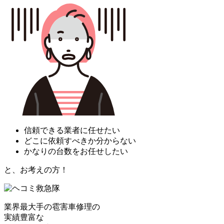
信頼できる業者に任せたい
どこに依頼すべきか分からない
かなりの台数をお任せしたい
と、お考えの方！
業界最大手の雹害車修理の
実績豊富な