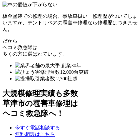
板金塗装での修理の場合、事故車扱い・修理歴がついてしま
いますが、デントリペアの雹害車修理なら修理歴はつきませ
ん。
だから
ヘコミ救急隊は
多くの方に選ばれています。
大規模修理実績も多数
草津市の雹害車修理は
ヘコミ救急隊へ！
今すぐ電話相談する
無料相談はこちら