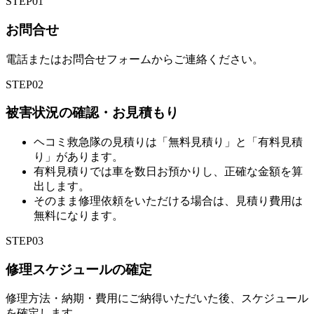
STEP
01
お問合せ
電話またはお問合せフォームからご連絡ください。
STEP
02
被害状況の確認・お見積もり
ヘコミ救急隊の見積りは「無料見積り」と「有料見積
り」があります。
有料見積りでは車を数日お預かりし、正確な金額を算
出します。
そのまま修理依頼をいただける場合は、見積り費用は
無料になります。
STEP
03
修理スケジュールの確定
修理方法・納期・費用にご納得いただいた後、スケジュール
を確定します。