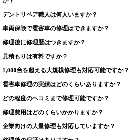
か？
デントリペア職人は何人いますか？
車両保険で雹害車の修理はできますか？
修理後に修理歴はつきますか？
見積もりは有料ですか？
1,000台を超える大規模修理も対応可能ですか？
雹害車修理の実績はどのくらいありますか？
どの程度のヘコミまで修理可能ですか？
修理費用はどのくらいかかりますか？
企業向けの大量修理も対応していますか？