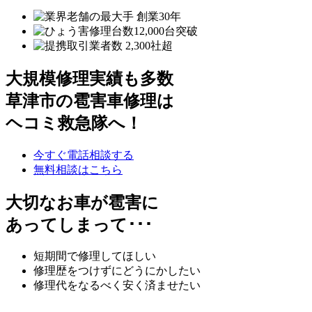
大規模修理実績も多数
草津市の雹害車修理は
ヘコミ救急隊へ！
今すぐ電話相談する
無料相談はこちら
大切なお車が雹害に
あってしまって･･･
短期間で修理してほしい
修理歴をつけずにどうにかしたい
修理代をなるべく安く済ませたい