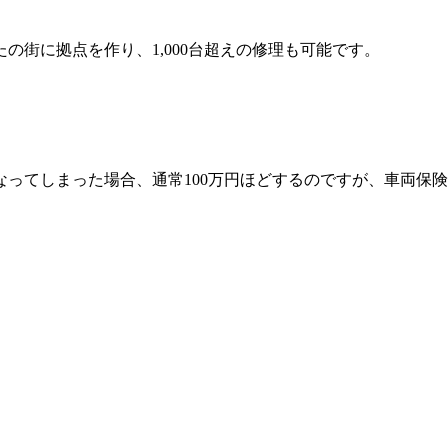
の街に拠点を作り、1,000台超えの修理も可能です。
ってしまった場合、通常100万円ほどするのですが、車両保険