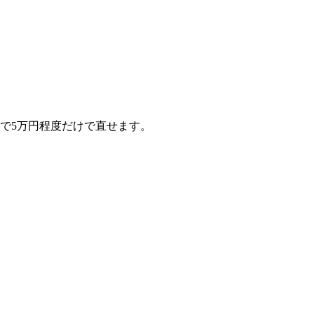
で5万円程度だけで直せます。