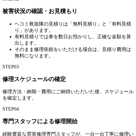
被害状況の確認・お見積もり
ヘコミ救急隊の見積りは「無料見積り」と「有料見積
り」があります。
有料見積りでは車を数日お預かりし、正確な金額を算
出します。
そのまま修理依頼をいただける場合は、見積り費用は
無料になります。
STEP
03
修理スケジュールの確定
修理方法・納期・費用にご納得いただいた後、スケジュール
を確定します。
STEP
04
専門スタッフによる修理開始
経験豊富な雹害修理専門スタッフが、一台一台丁寧に修理い