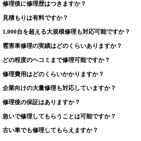
修理後に修理歴はつきますか？
見積もりは有料ですか？
1,000台を超える大規模修理も対応可能ですか？
雹害車修理の実績はどのくらいありますか？
どの程度のヘコミまで修理可能ですか？
修理費用はどのくらいかかりますか？
企業向けの大量修理も対応していますか？
修理後の保証はありますか？
急いで修理してもらうことは可能ですか？
古い車でも修理してもらえますか？