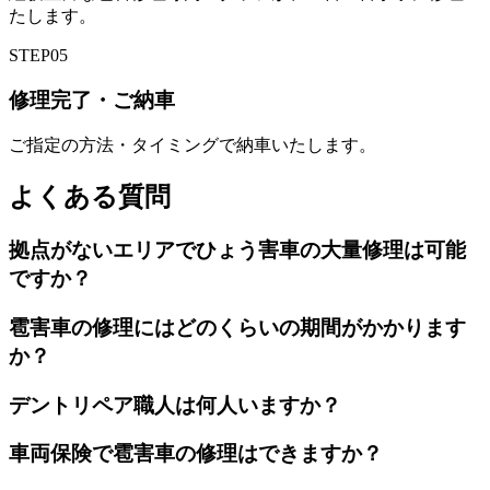
たします。
STEP
05
修理完了・ご納車
ご指定の方法・タイミングで納車いたします。
よくある質問
拠点がないエリアでひょう害車の大量修理は可能
ですか？
雹害車の修理にはどのくらいの期間がかかります
か？
デントリペア職人は何人いますか？
車両保険で雹害車の修理はできますか？