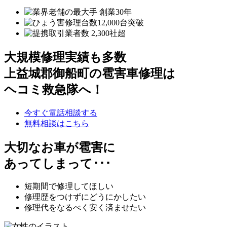
大規模修理実績も多数
上益城郡御船町の雹害車修理は
ヘコミ救急隊へ！
今すぐ電話相談する
無料相談はこちら
大切なお車が雹害に
あってしまって･･･
短期間で修理してほしい
修理歴をつけずにどうにかしたい
修理代をなるべく安く済ませたい