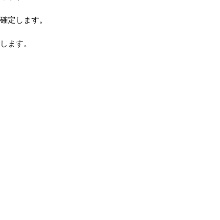
確定します。
します。