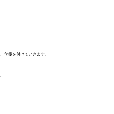
、付箋を付けていきます。
。