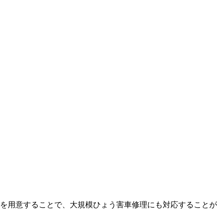
を用意することで、大規模ひょう害車修理にも対応することが