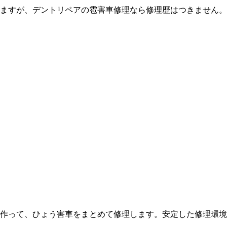
ますが、デントリペアの雹害車修理なら修理歴はつきません。
作って、ひょう害車をまとめて修理します。安定した修理環境