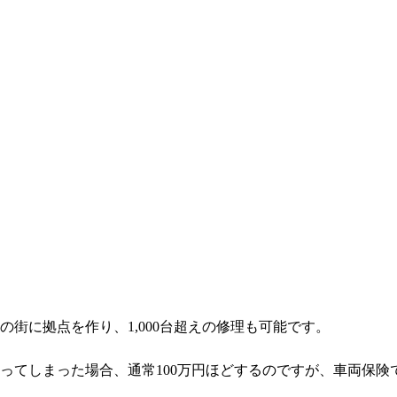
街に拠点を作り、1,000台超えの修理も可能です。
ってしまった場合、通常100万円ほどするのですが、車両保険