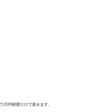
で5万円程度だけで直せます。