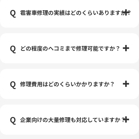
雹害車修理の実績はどのくらいありますか？
どの程度のヘコミまで修理可能ですか？
修理費用はどのくらいかかりますか？
企業向けの大量修理も対応していますか？