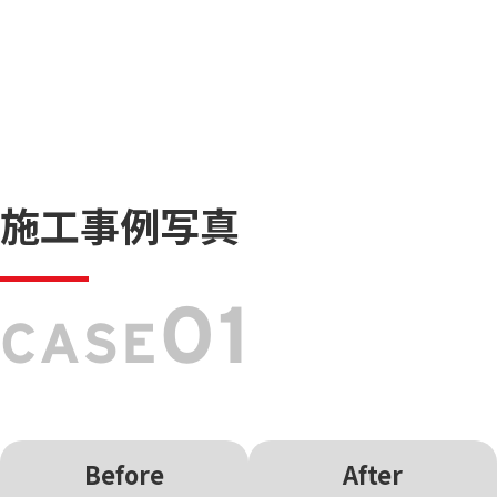
施工事例写真
01
CASE
Before
After