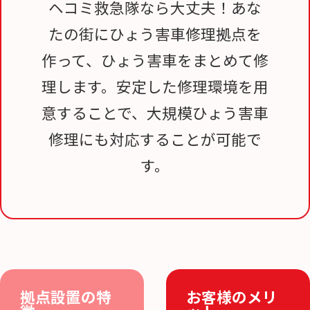
ヘコミ救急隊なら大丈夫！あな
たの街にひょう害車修理拠点を
作って、ひょう害車をまとめて修
理します。安定した修理環境を用
意することで、大規模ひょう害車
修理にも対応することが可能で
す。
拠点設置の特
お客様のメリ