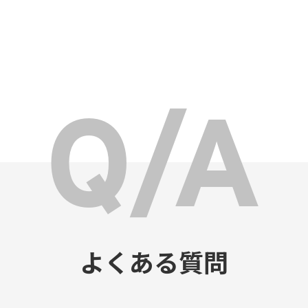
よくある質問