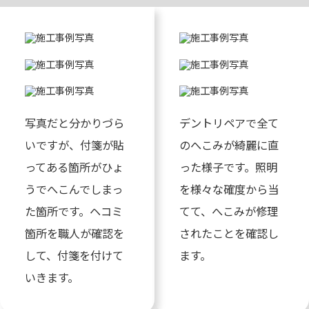
写真だと分かりづら
デントリペアで全て
いですが、付箋が貼
のへこみが綺麗に直
ってある箇所がひょ
った様子です。照明
うでへこんでしまっ
を様々な確度から当
た箇所です。ヘコミ
てて、へこみが修理
箇所を職人が確認を
されたことを確認し
して、付箋を付けて
ます。
いきます。