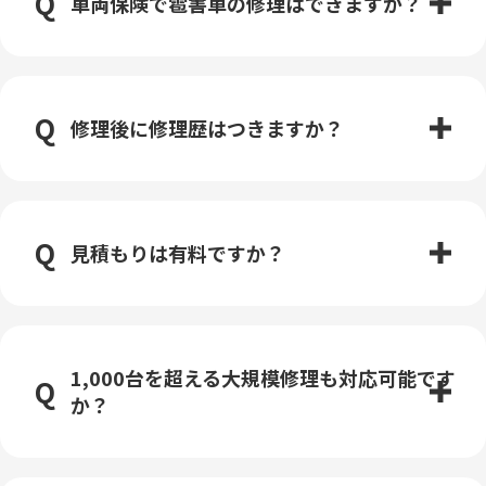
車両保険で雹害車の修理はできますか？
修理後に修理歴はつきますか？
見積もりは有料ですか？
1,000台を超える大規模修理も対応可能です
か？