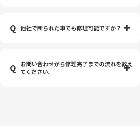
他社で断られた車でも修理可能ですか？
お問い合わせから修理完了までの流れを教え
てください。