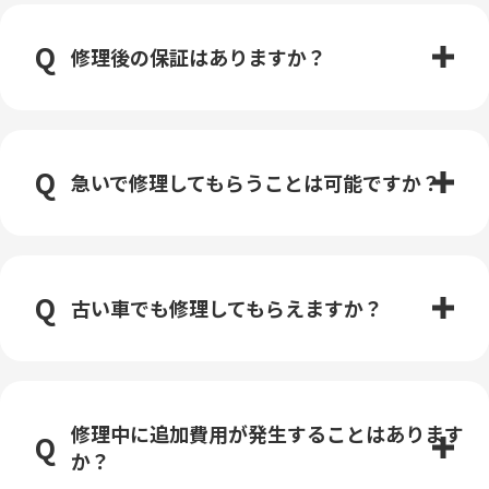
修理後の保証はありますか？
急いで修理してもらうことは可能ですか？
古い車でも修理してもらえますか？
修理中に追加費用が発生することはあります
か？