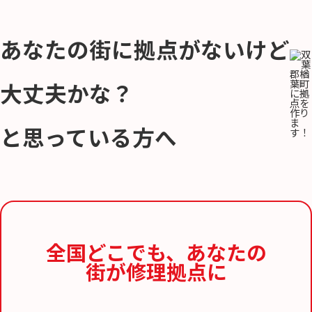
あなたの街に拠点がないけど
大丈夫かな？
と思っている方へ
全国どこでも、
あなたの
街が修理拠点に