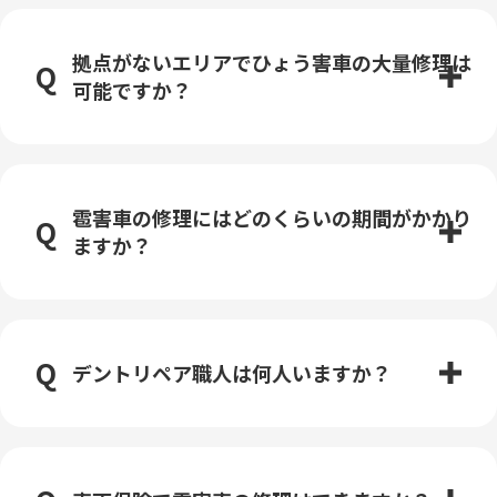
拠点がないエリアでひょう害車の大量修理は
可能ですか？
雹害車の修理にはどのくらいの期間がかかり
ますか？
デントリペア職人は何人いますか？