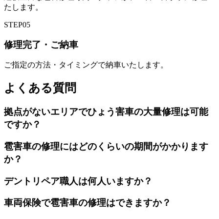
たします。
STEP
05
修理完了・ご納車
ご指定の方法・タイミングで納車いたします。
よくある質問
拠点がないエリアでひょう害車の大量修理は可能
ですか？
雹害車の修理にはどのくらいの期間がかかります
か？
デントリペア職人は何人いますか？
車両保険で雹害車の修理はできますか？