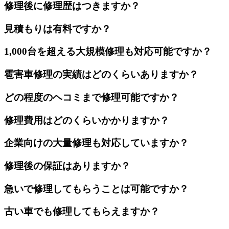
修理後に修理歴はつきますか？
見積もりは有料ですか？
1,000台を超える大規模修理も対応可能ですか？
雹害車修理の実績はどのくらいありますか？
どの程度のヘコミまで修理可能ですか？
修理費用はどのくらいかかりますか？
企業向けの大量修理も対応していますか？
修理後の保証はありますか？
急いで修理してもらうことは可能ですか？
古い車でも修理してもらえますか？