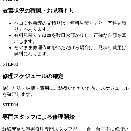
被害状況の確認・お見積もり
ヘコミ救急隊の見積りは「無料見積り」と「有料見積
り」があります。
有料見積りでは車を数日お預かりし、正確な金額を算
出します。
そのまま修理依頼をいただける場合は、見積り費用は
無料になります。
STEP
03
修理スケジュールの確定
修理方法・納期・費用にご納得いただいた後、スケジュール
を確定します。
STEP
04
専門スタッフによる修理開始
経験豊富な雹害修理専門スタッフが、一台一台丁寧に修理い