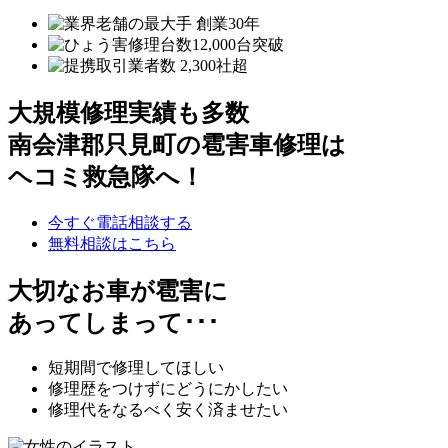
大規模修理実績も多数
南会津郡只見町の雹害車修理は
ヘコミ救急隊へ！
今すぐ電話相談する
無料相談はこちら
大切なお車が雹害に
あってしまって･･･
短期間で修理してほしい
修理歴をつけずにどうにかしたい
修理代をなるべく安く済ませたい