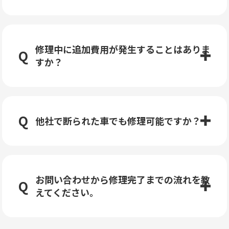
修理中に追加費用が発生することはありま
すか？
他社で断られた車でも修理可能ですか？
お問い合わせから修理完了までの流れを教
えてください。