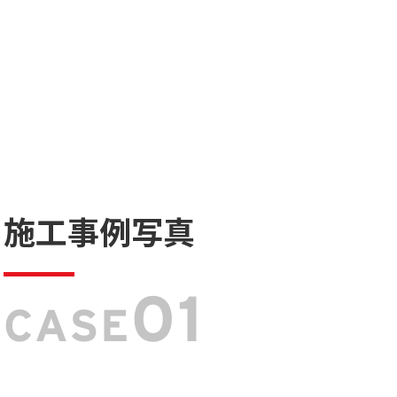
施工事例写真
01
CASE