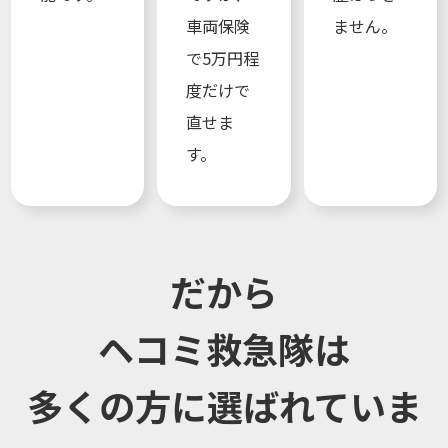
車両保険
ません。
で5万円程
度だけで
直せま
す。
だから
ヘコミ救急隊は
多くの方に選ばれていま