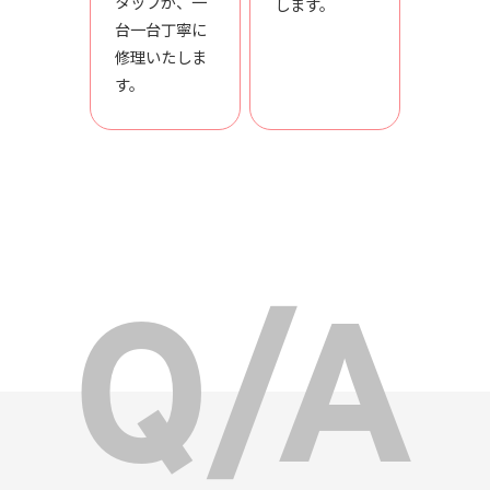
タッフが、一
します。
台一台丁寧に
修理いたしま
す。