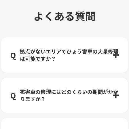
よくある質問
拠点がないエリアでひょう害車の大量修理
は可能ですか？
雹害車の修理にはどのくらいの期間がかか
りますか？