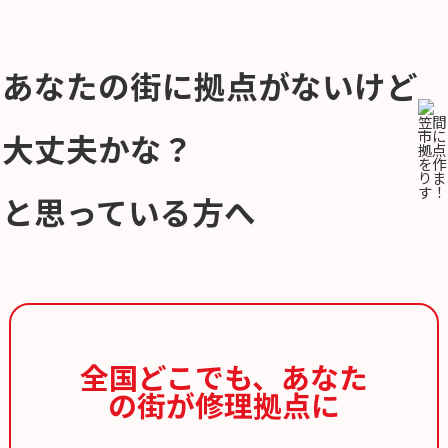
あなたの街に拠点がないけど
大丈夫かな？
と思っている方へ
全国どこでも、
あなた
の街が修理拠点に