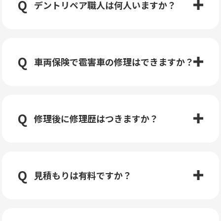
デントリペア職人は何人いますか？
車両保険で雹害車の修理はできますか？
修理後に修理歴はつきますか？
見積もりは有料ですか？