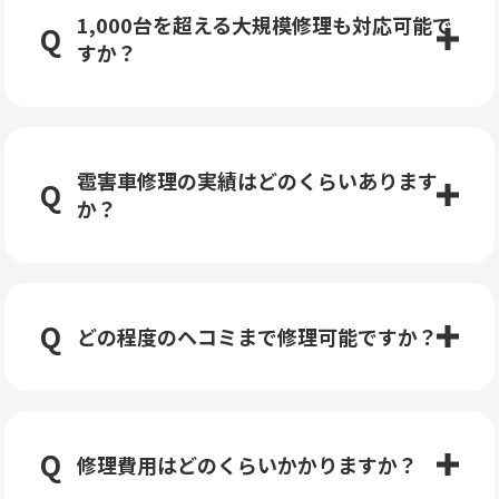
1,000台を超える大規模修理も対応可能で
すか？
雹害車修理の実績はどのくらいあります
か？
どの程度のヘコミまで修理可能ですか？
修理費用はどのくらいかかりますか？