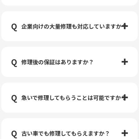
企業向けの大量修理も対応していますか？
修理後の保証はありますか？
急いで修理してもらうことは可能ですか？
古い車でも修理してもらえますか？