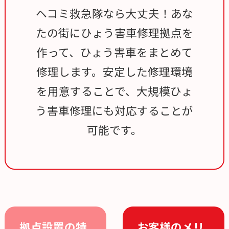
ヘコミ救急隊なら大丈夫！あな
たの街にひょう害車修理拠点を
作って、ひょう害車をまとめて
修理します。安定した修理環境
を用意することで、大規模ひょ
う害車修理にも対応することが
可能です。
拠点設置の特
お客様のメリ