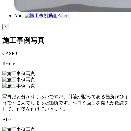
After
×
施工事例写真
CASE
01
Before
写真だと分かりづらいですが、付箋が貼ってある箇所がひょ
うでへこんでしまった箇所です。ヘコミ箇所を職人が確認を
して、付箋を付けていきます。
After