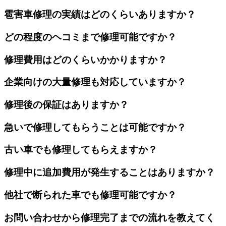
雹害車修理の実績はどのくらいありますか？
どの程度のヘコミまで修理可能ですか？
修理費用はどのくらいかかりますか？
企業向けの大量修理も対応していますか？
修理後の保証はありますか？
急いで修理してもらうことは可能ですか？
古い車でも修理してもらえますか？
修理中に追加費用が発生することはありますか？
他社で断られた車でも修理可能ですか？
お問い合わせから修理完了までの流れを教えてく