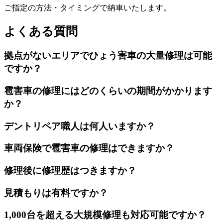
ご指定の方法・タイミングで納車いたします。
よくある質問
拠点がないエリアでひょう害車の大量修理は可能
ですか？
雹害車の修理にはどのくらいの期間がかかります
か？
デントリペア職人は何人いますか？
車両保険で雹害車の修理はできますか？
修理後に修理歴はつきますか？
見積もりは有料ですか？
1,000台を超える大規模修理も対応可能ですか？