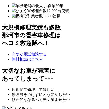
大規模修理実績も多数
那珂市の雹害車修理は
ヘコミ救急隊へ！
今すぐ電話相談する
無料相談はこちら
大切なお車が雹害に
あってしまって･･･
短期間で修理してほしい
修理歴をつけずにどうにかしたい
修理代をなるべく安く済ませたい