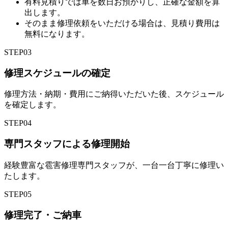
有料見積りでは車を数日お預かりし、正確な金額を算
出します。
そのまま修理依頼をいただける場合は、見積り費用は
無料になります。
STEP
03
修理スケジュールの確定
修理方法・納期・費用にご納得いただいた後、スケジュール
を確定します。
STEP
04
専門スタッフによる修理開始
経験豊富な雹害修理専門スタッフが、一台一台丁寧に修理い
たします。
STEP
05
修理完了・ご納車