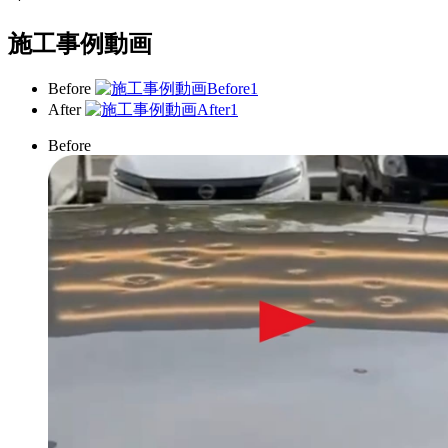
施工事例動画
Before
After
Before