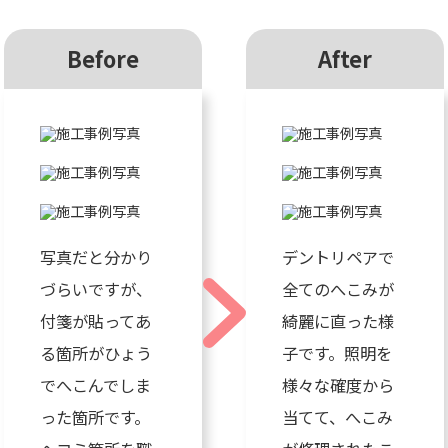
Before
After
写真だと分かり
デントリペアで
づらいですが、
全てのへこみが
付箋が貼ってあ
綺麗に直った様
る箇所がひょう
子です。照明を
でへこんでしま
様々な確度から
った箇所です。
当てて、へこみ