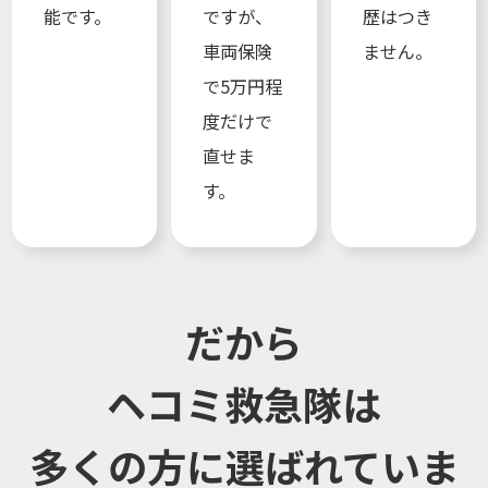
能です。
ですが、
歴はつき
車両保険
ません。
で5万円程
度だけで
直せま
す。
だから
ヘコミ救急隊は
多くの方に選ばれていま