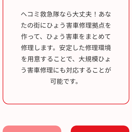
ヘコミ救急隊なら大丈夫！あな
たの街にひょう害車修理拠点を
作って、ひょう害車をまとめて
修理します。安定した修理環境
を用意することで、大規模ひょ
う害車修理にも対応することが
可能です。