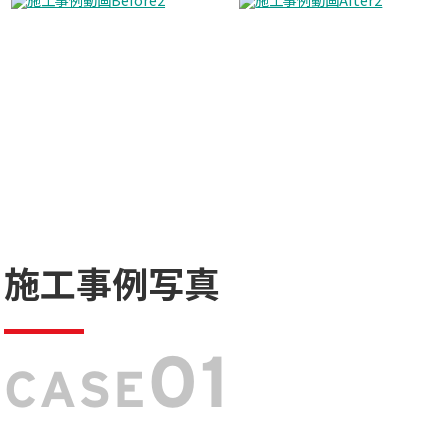
施工事例写真
01
CASE