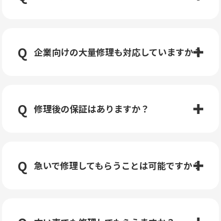
企業向けの大量修理も対応していますか？
修理後の保証はありますか？
急いで修理してもらうことは可能ですか？