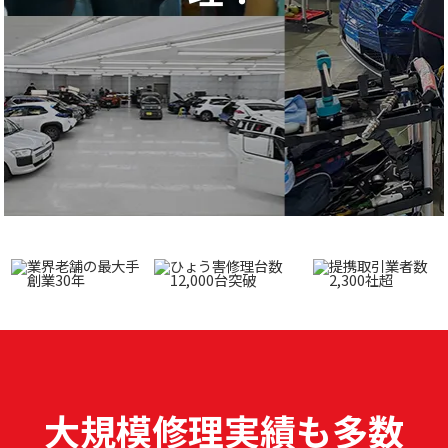
大規模修理実績も多数