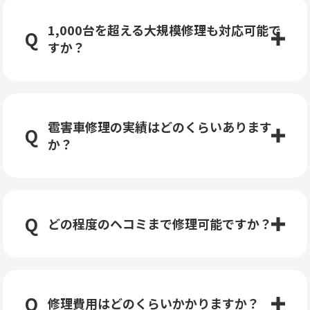
1,000台を超える大規模修理も対応可能で
すか？
雹害車修理の実績はどのくらいあります
か？
どの程度のヘコミまで修理可能ですか？
修理費用はどのくらいかかりますか？