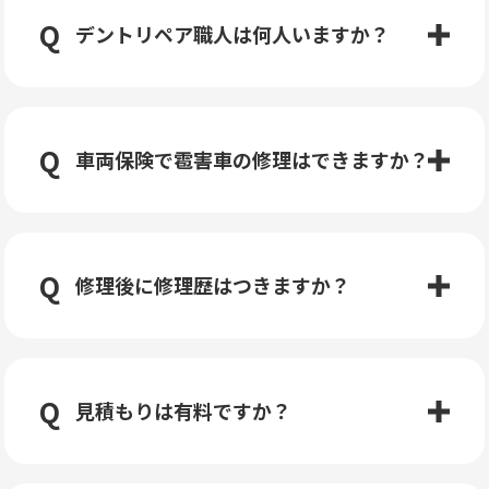
デントリペア職人は何人いますか？
車両保険で雹害車の修理はできますか？
修理後に修理歴はつきますか？
見積もりは有料ですか？