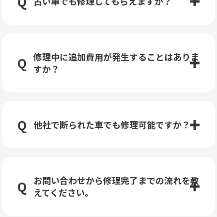
古い車でも修理してもらえますか？
修理中に追加費用が発生することはありま
すか？
他社で断られた車でも修理可能ですか？
お問い合わせから修理完了までの流れを教
えてください。