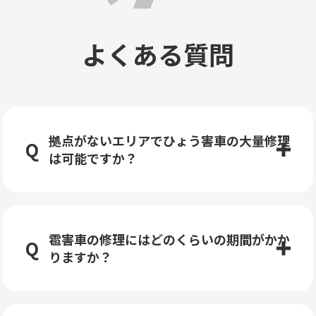
よくある質問
拠点がないエリアでひょう害車の大量修理
は可能ですか？
雹害車の修理にはどのくらいの期間がかか
りますか？