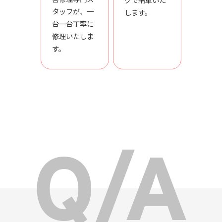
タッフが、一
します。
台一台丁寧に
修理いたしま
す。