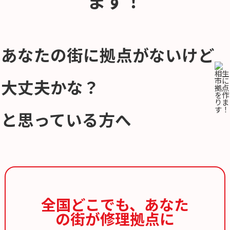
あなたの街に拠点がないけど
大丈夫かな？
と思っている方へ
全国どこでも、
あなた
の街が修理拠点に