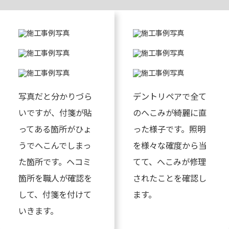
写真だと分かりづら
デントリペアで全て
いですが、付箋が貼
のへこみが綺麗に直
ってある箇所がひょ
った様子です。照明
うでへこんでしまっ
を様々な確度から当
た箇所です。ヘコミ
てて、へこみが修理
箇所を職人が確認を
されたことを確認し
して、付箋を付けて
ます。
いきます。