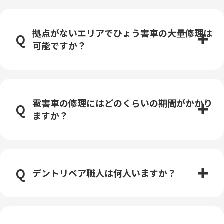
拠点がないエリアでひょう害車の大量修理は
可能ですか？
雹害車の修理にはどのくらいの期間がかかり
ますか？
デントリペア職人は何人いますか？