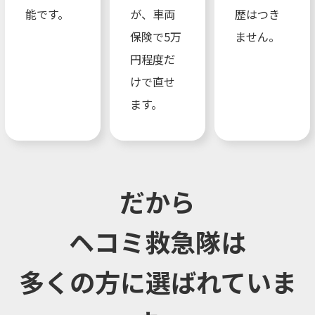
能です。
が、車両
歴はつき
保険で5万
ません。
円程度だ
けで直せ
ます。
だから
ヘコミ救急隊は
多くの方に選ばれていま