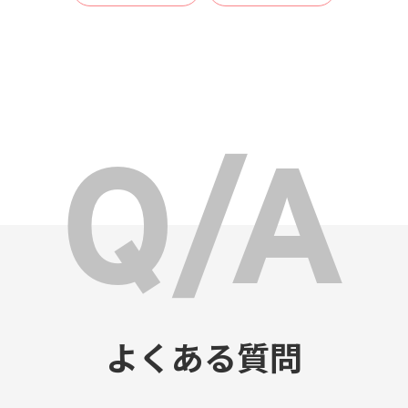
よくある質問