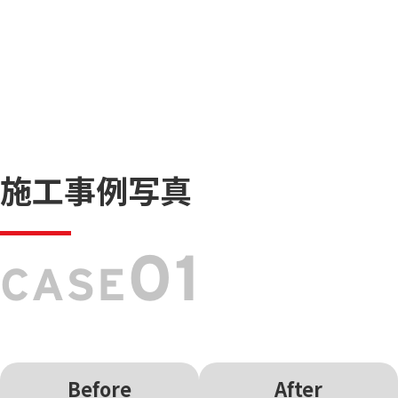
施工事例写真
01
CASE
Before
After