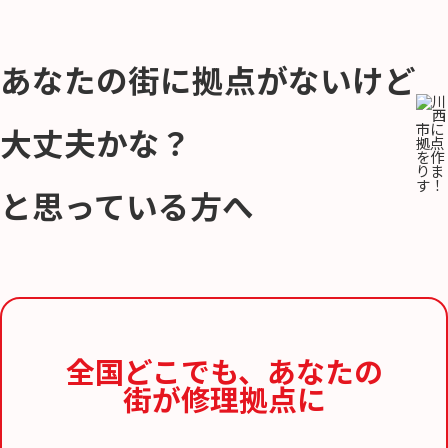
あなたの街に拠点がないけど
大丈夫かな？
と思っている方へ
全国どこでも、
あなたの
街が修理拠点に