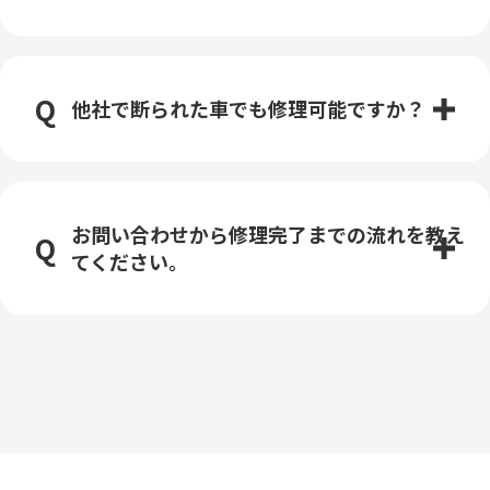
他社で断られた車でも修理可能ですか？
お問い合わせから修理完了までの流れを教え
てください。