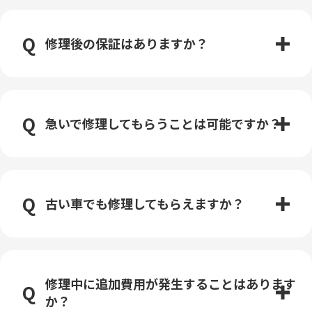
修理後の保証はありますか？
急いで修理してもらうことは可能ですか？
古い車でも修理してもらえますか？
修理中に追加費用が発生することはあります
か？