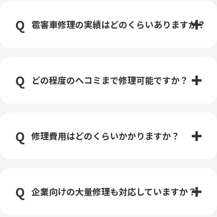
雹害車修理の実績はどのくらいありますか？
どの程度のヘコミまで修理可能ですか？
修理費用はどのくらいかかりますか？
企業向けの大量修理も対応していますか？