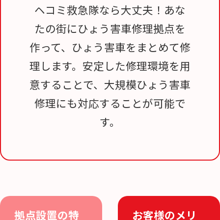
ヘコミ救急隊なら大丈夫！あな
たの街にひょう害車修理拠点を
作って、ひょう害車をまとめて修
理します。安定した修理環境を用
意することで、大規模ひょう害車
修理にも対応することが可能で
す。
拠点設置の特
お客様のメリ