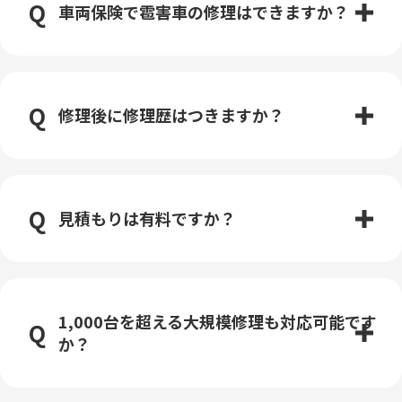
車両保険で雹害車の修理はできますか？
修理後に修理歴はつきますか？
見積もりは有料ですか？
1,000台を超える大規模修理も対応可能です
か？