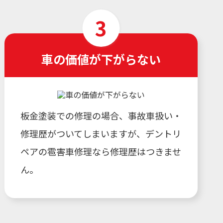
車の価値が下がらない
板金塗装での修理の場合、事故車扱い・
修理歴がついてしまいますが、デントリ
ペアの雹害車修理なら修理歴はつきませ
ん。