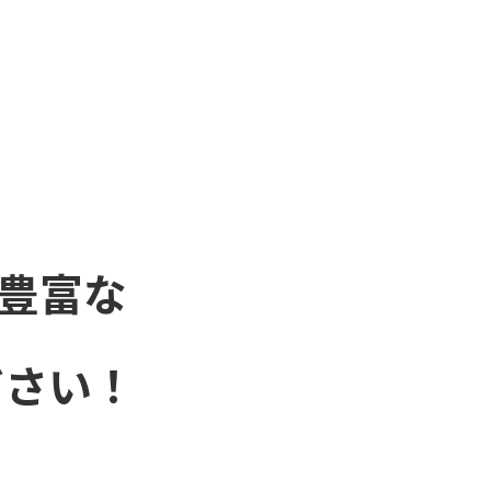
豊富な
ださい！