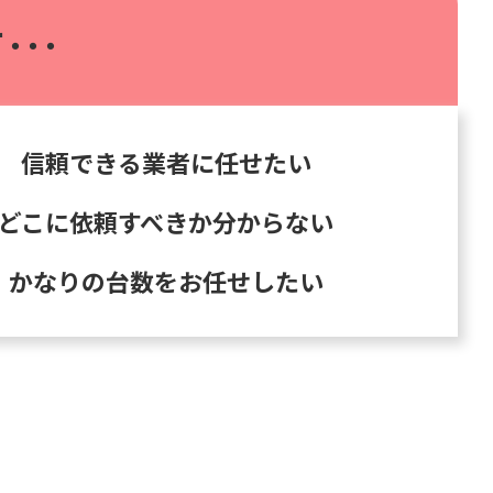
･･･
信頼できる業者に任せたい
どこに依頼すべきか分からない
かなりの台数をお任せしたい