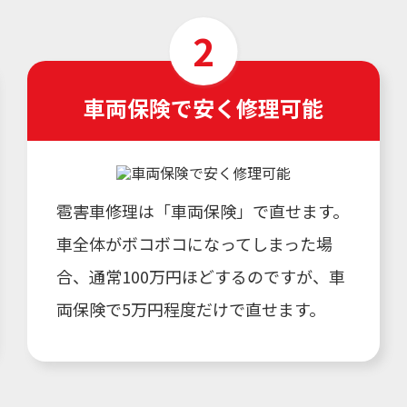
車両保険で安く修理可能
雹害車修理は「車両保険」で直せます。
車全体がボコボコになってしまった場
合、通常100万円ほどするのですが、車
両保険で5万円程度だけで直せます。