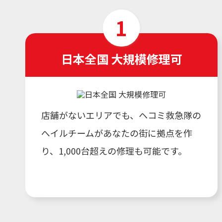
日本全国 大規模修理可
店舗がないエリアでも、ヘコミ救急隊の
へイルチームがあなたの街に拠点を作
り、1,000台超えの修理も可能です。