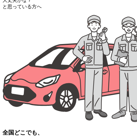
大丈夫かな？
と思っている方へ
全国どこでも、