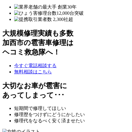
大規模修理実績も多数
加西市の雹害車修理は
ヘコミ救急隊へ！
今すぐ電話相談する
無料相談はこちら
大切なお車が雹害に
あってしまって･･･
短期間で修理してほしい
修理歴をつけずにどうにかしたい
修理代をなるべく安く済ませたい