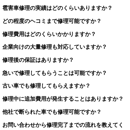
雹害車修理の実績はどのくらいありますか？
どの程度のヘコミまで修理可能ですか？
修理費用はどのくらいかかりますか？
企業向けの大量修理も対応していますか？
修理後の保証はありますか？
急いで修理してもらうことは可能ですか？
古い車でも修理してもらえますか？
修理中に追加費用が発生することはありますか？
他社で断られた車でも修理可能ですか？
お問い合わせから修理完了までの流れを教えてく