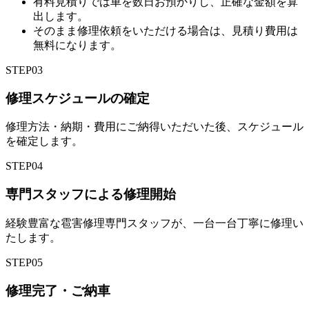
有料見積りでは車を数日お預かりし、正確な金額を算
出します。
そのまま修理依頼をいただける場合は、見積り費用は
無料になります。
STEP
03
修理スケジュールの確定
修理方法・納期・費用にご納得いただいた後、スケジュール
を確定します。
STEP
04
専門スタッフによる修理開始
経験豊富な雹害修理専門スタッフが、一台一台丁寧に修理い
たします。
STEP
05
修理完了・ご納車