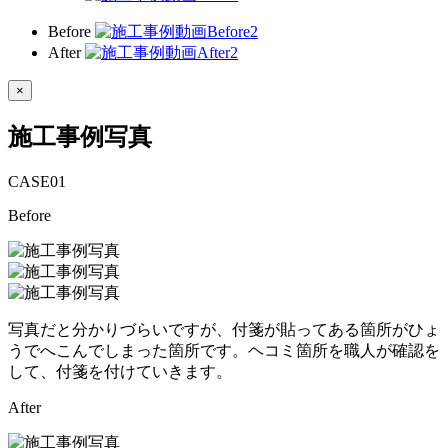
Before
After
×
施工事例写真
CASE
01
Before
写真だと分かりづらいですが、付箋が貼ってある箇所がひょ
うでへこんでしまった箇所です。ヘコミ箇所を職人が確認を
して、付箋を付けていきます。
After