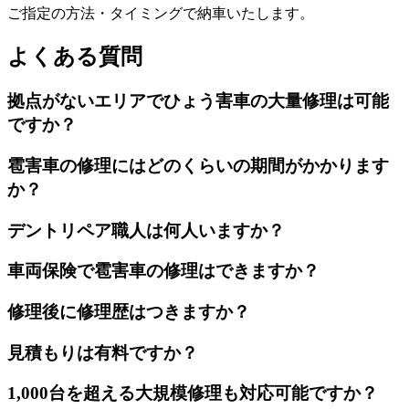
ご指定の方法・タイミングで納車いたします。
よくある質問
拠点がないエリアでひょう害車の大量修理は可能
ですか？
雹害車の修理にはどのくらいの期間がかかります
か？
デントリペア職人は何人いますか？
車両保険で雹害車の修理はできますか？
修理後に修理歴はつきますか？
見積もりは有料ですか？
1,000台を超える大規模修理も対応可能ですか？