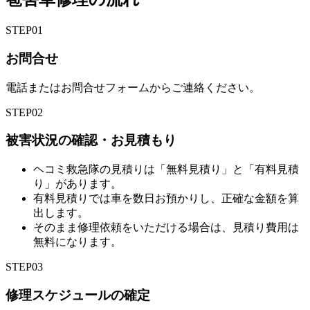
STEP
01
お問合せ
電話またはお問合せフォームからご連絡ください。
STEP
02
被害状況の確認・お見積もり
ヘコミ救急隊の見積りは「無料見積り」と「有料見積
り」があります。
有料見積りでは車を数日お預かりし、正確な金額を算
出します。
そのまま修理依頼をいただける場合は、見積り費用は
無料になります。
STEP
03
修理スケジュールの確定