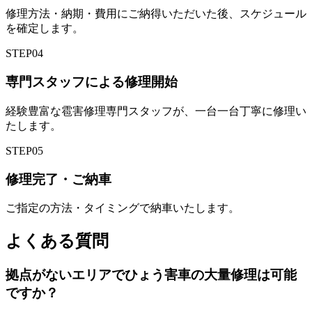
修理方法・納期・費用にご納得いただいた後、スケジュール
を確定します。
STEP
04
専門スタッフによる修理開始
経験豊富な雹害修理専門スタッフが、一台一台丁寧に修理い
たします。
STEP
05
修理完了・ご納車
ご指定の方法・タイミングで納車いたします。
よくある質問
拠点がないエリアでひょう害車の大量修理は可能
ですか？