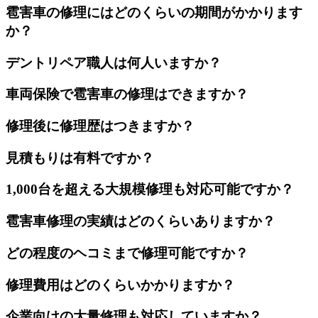
雹害車の修理にはどのくらいの期間がかかります
か？
デントリペア職人は何人いますか？
車両保険で雹害車の修理はできますか？
修理後に修理歴はつきますか？
見積もりは有料ですか？
1,000台を超える大規模修理も対応可能ですか？
雹害車修理の実績はどのくらいありますか？
どの程度のヘコミまで修理可能ですか？
修理費用はどのくらいかかりますか？
企業向けの大量修理も対応していますか？