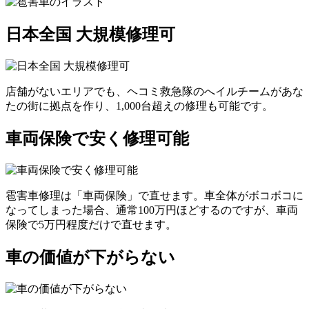
日本全国 大規模修理可
店舗がないエリアでも、ヘコミ救急隊のへイルチームがあな
たの街に拠点を作り、1,000台超えの修理も可能です。
車両保険で安く修理可能
雹害車修理は「車両保険」で直せます。車全体がボコボコに
なってしまった場合、通常100万円ほどするのですが、車両
保険で5万円程度だけで直せます。
車の価値が下がらない