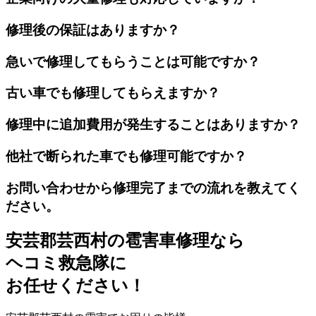
修理後の保証はありますか？
急いで修理してもらうことは可能ですか？
古い車でも修理してもらえますか？
修理中に追加費用が発生することはありますか？
他社で断られた車でも修理可能ですか？
お問い合わせから修理完了までの流れを教えてく
ださい。
安芸郡芸西村の雹害車修理なら
ヘコミ救急隊
に
お任せください！