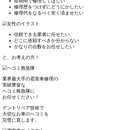
短期間で修理してほしい
修理歴をつけずにどうにかしたい
修理代をなるべく安く済ませたい
信頼できる業者に任せたい
どこに依頼すべきか分からない
かなりの台数をお任せしたい
と、お考えの方！
業界最大手の雹害車修理の
実績豊富な
ヘコミ救急隊
に
お任せください！
デントリペア技術で
大切なお車のヘコミを
完璧に直します。