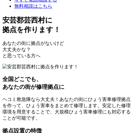
無料相談はこちら
安芸郡芸西村
に
拠点を作ります！
あなたの街に拠点がないけど
大丈夫かな？
と思っている方へ
全国どこでも、
あなたの街が修理拠点に
ヘコミ救急隊なら大丈夫！あなたの街にひょう害車修理拠点
を作って、ひょう害車をまとめて修理します。安定した修理
環境を用意することで、大規模ひょう害車修理にも対応する
ことが可能です。
拠点設置の特徴