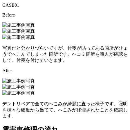
CASE
01
Before
写真だと分かりづらいですが、付箋が貼ってある箇所がひょ
うでへこんでしまった箇所です。ヘコミ箇所を職人が確認を
して、付箋を付けていきます。
After
デントリペアで全てのへこみが綺麗に直った様子です。照明
を様々な確度から当てて、へこみが修理されたことを確認し
ます。
雹害車修理の流れ