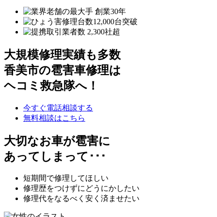
大規模修理実績も多数
香美市の雹害車修理は
ヘコミ救急隊へ！
今すぐ電話相談する
無料相談はこちら
大切なお車が雹害に
あってしまって･･･
短期間で修理してほしい
修理歴をつけずにどうにかしたい
修理代をなるべく安く済ませたい