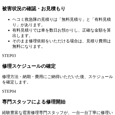
被害状況の確認・お見積もり
ヘコミ救急隊の見積りは「無料見積り」と「有料見積
り」があります。
有料見積りでは車を数日お預かりし、正確な金額を算
出します。
そのまま修理依頼をいただける場合は、見積り費用は
無料になります。
STEP
03
修理スケジュールの確定
修理方法・納期・費用にご納得いただいた後、スケジュール
を確定します。
STEP
04
専門スタッフによる修理開始
経験豊富な雹害修理専門スタッフが、一台一台丁寧に修理い