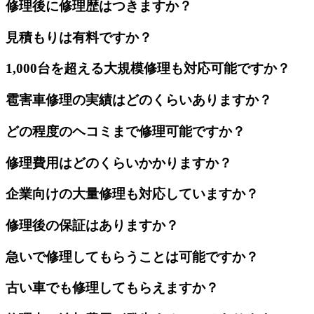
修理後に修理歴はつきますか？
見積もりは有料ですか？
1,000台を超える大規模修理も対応可能ですか？
雹害車修理の実績はどのくらいありますか？
どの程度のヘコミまで修理可能ですか？
修理費用はどのくらいかかりますか？
企業向けの大量修理も対応していますか？
修理後の保証はありますか？
急いで修理してもらうことは可能ですか？
古い車でも修理してもらえますか？