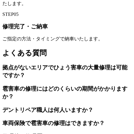
たします。
STEP
05
修理完了・ご納車
ご指定の方法・タイミングで納車いたします。
よくある質問
拠点がないエリアでひょう害車の大量修理は可能
ですか？
雹害車の修理にはどのくらいの期間がかかります
か？
デントリペア職人は何人いますか？
車両保険で雹害車の修理はできますか？