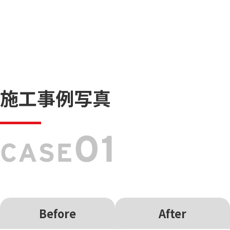
施工事例写真
01
CASE
Before
After