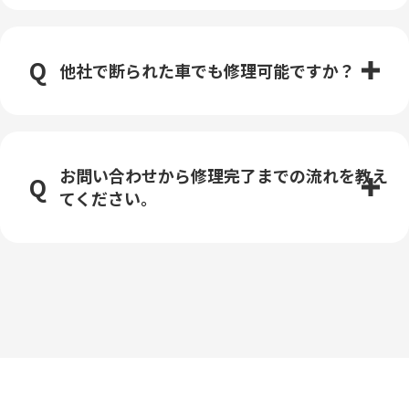
他社で断られた車でも修理可能ですか？
お問い合わせから修理完了までの流れを教え
てください。