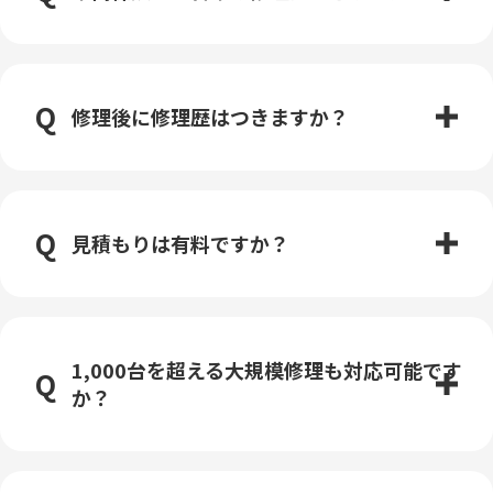
修理後に修理歴はつきますか？
見積もりは有料ですか？
1,000台を超える大規模修理も対応可能です
か？