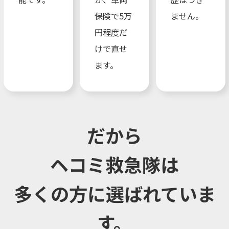
保険で5万
ません。
円程度だ
けで直せ
ます。
だから
ヘコミ救急隊は
多くの方に選ばれていま
す。