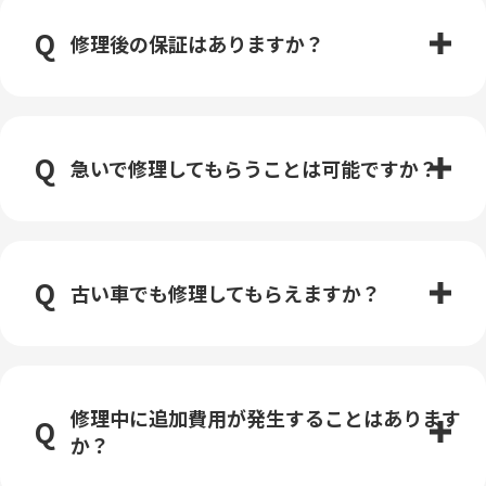
修理後の保証はありますか？
急いで修理してもらうことは可能ですか？
古い車でも修理してもらえますか？
修理中に追加費用が発生することはあります
か？