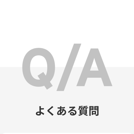
よくある質問