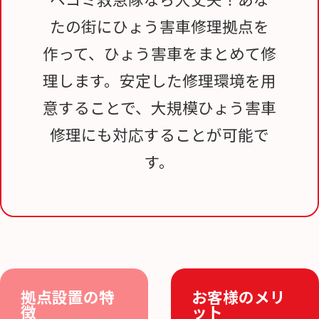
たの街にひょう害車修理拠点を
作って、ひょう害車をまとめて修
理します。安定した修理環境を用
意することで、大規模ひょう害車
修理にも対応することが可能で
す。
拠点設置の特
お客様のメリ
徴
ット