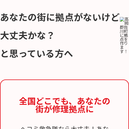
あなたの街に拠点がないけど
大丈夫かな？
と思っている方へ
全国どこでも、
あなたの
街が修理拠点に
ヘコミ救急隊なら大丈夫！あな