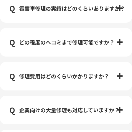
雹害車修理の実績はどのくらいありますか？
どの程度のヘコミまで修理可能ですか？
修理費用はどのくらいかかりますか？
企業向けの大量修理も対応していますか？