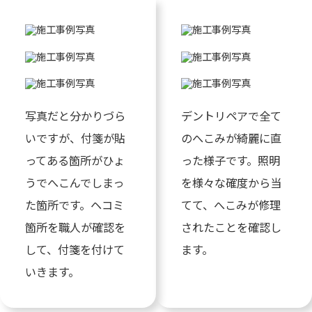
写真だと分かりづら
デントリペアで全て
いですが、付箋が貼
のへこみが綺麗に直
ってある箇所がひょ
った様子です。照明
うでへこんでしまっ
を様々な確度から当
た箇所です。ヘコミ
てて、へこみが修理
箇所を職人が確認を
されたことを確認し
して、付箋を付けて
ます。
いきます。