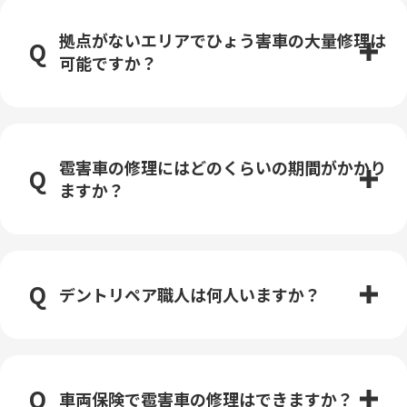
拠点がないエリアでひょう害車の大量修理は
可能ですか？
雹害車の修理にはどのくらいの期間がかかり
ますか？
デントリペア職人は何人いますか？
車両保険で雹害車の修理はできますか？