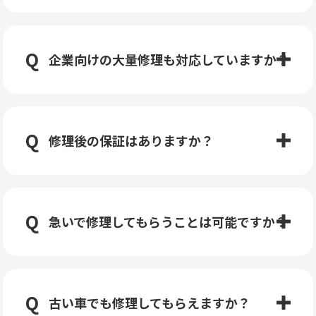
企業向けの大量修理も対応していますか？
修理後の保証はありますか？
急いで修理してもらうことは可能ですか？
古い車でも修理してもらえますか？