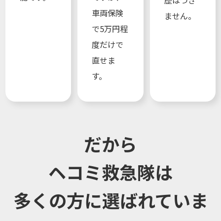
車両保険
ません。
で5万円程
度だけで
直せま
す。
だから
ヘコミ救急隊は
多くの方に選ばれていま