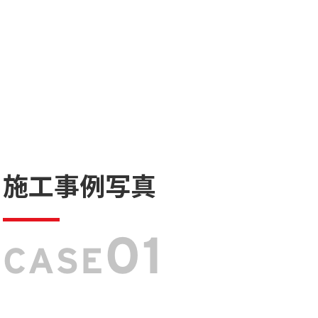
施工事例写真
01
CASE