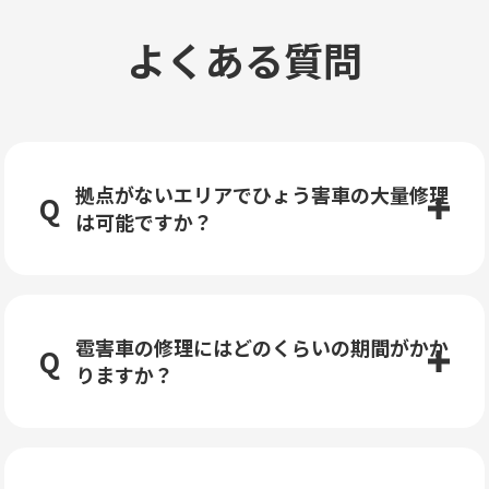
よくある質問
拠点がないエリアでひょう害車の大量修理
は可能ですか？
雹害車の修理にはどのくらいの期間がかか
りますか？