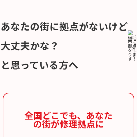
あなたの街に拠点がないけど
大丈夫かな？
と思っている方へ
全国どこでも、
あなた
の街が修理拠点に