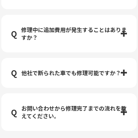
修理中に追加費用が発生することはありま
すか？
他社で断られた車でも修理可能ですか？
お問い合わせから修理完了までの流れを教
えてください。