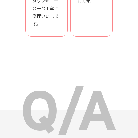
タッフが、一
します。
台一台丁寧に
修理いたしま
す。