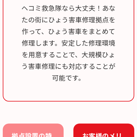
ヘコミ救急隊なら大丈夫！あな
たの街にひょう害車修理拠点を
作って、ひょう害車をまとめて
修理します。安定した修理環境
を用意することで、大規模ひょ
う害車修理にも対応することが
可能です。
拠点設置の特
お客様のメリ