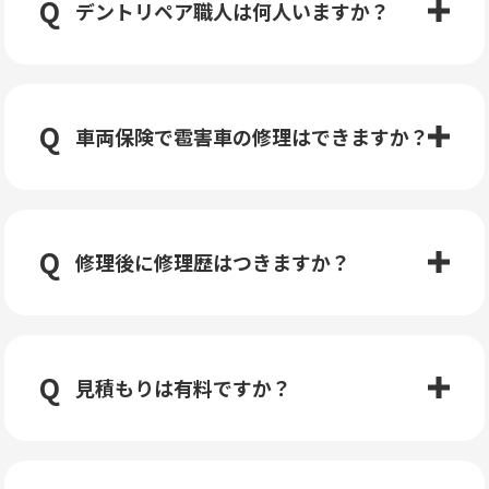
デントリペア職人は何人いますか？
車両保険で雹害車の修理はできますか？
修理後に修理歴はつきますか？
見積もりは有料ですか？