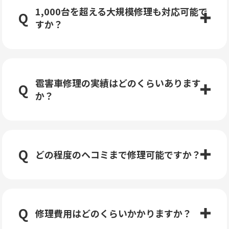
1,000台を超える大規模修理も対応可能で
すか？
雹害車修理の実績はどのくらいあります
か？
どの程度のヘコミまで修理可能ですか？
修理費用はどのくらいかかりますか？