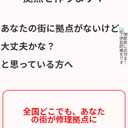
あなたの街に拠点がないけど
大丈夫かな？
と思っている方へ
全国どこでも、
あなた
の街が修理拠点に