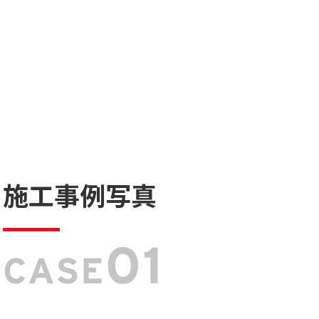
施工事例写真
01
CASE