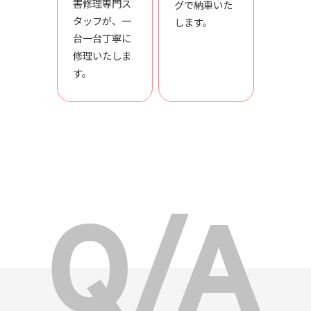
害修理専門ス
グで納車いた
タッフが、一
します。
台一台丁寧に
修理いたしま
す。