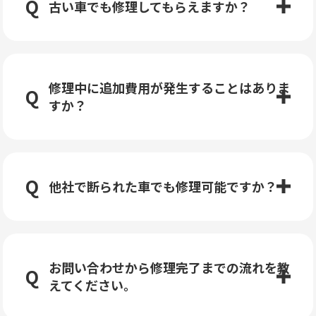
古い車でも修理してもらえますか？
修理中に追加費用が発生することはありま
すか？
他社で断られた車でも修理可能ですか？
お問い合わせから修理完了までの流れを教
えてください。