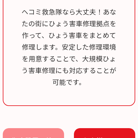
ヘコミ救急隊なら大丈夫！あな
たの街にひょう害車修理拠点を
作って、ひょう害車をまとめて
修理します。安定した修理環境
を用意することで、大規模ひょ
う害車修理にも対応することが
可能です。