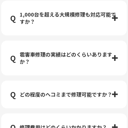
1,000台を超える大規模修理も対応可能で
すか？
雹害車修理の実績はどのくらいあります
か？
どの程度のヘコミまで修理可能ですか？
修理費用はどのくらいかかりますか？