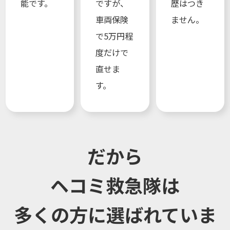
能です。
ですが、
歴はつき
車両保険
ません。
で5万円程
度だけで
直せま
す。
だから
ヘコミ救急隊は
多くの方に選ばれていま