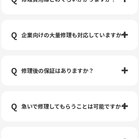
企業向けの大量修理も対応していますか？
修理後の保証はありますか？
急いで修理してもらうことは可能ですか？