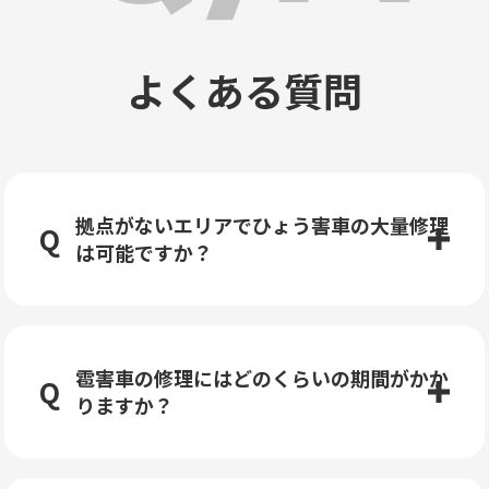
よくある質問
拠点がないエリアでひょう害車の大量修理
は可能ですか？
雹害車の修理にはどのくらいの期間がかか
りますか？