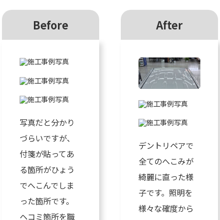
Before
After
写真だと分かり
づらいですが、
デントリペアで
付箋が貼ってあ
全てのへこみが
る箇所がひょう
綺麗に直った様
でへこんでしま
子です。照明を
った箇所です。
様々な確度から
ヘコミ箇所を職