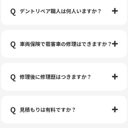
デントリペア職人は何人いますか？
車両保険で雹害車の修理はできますか？
修理後に修理歴はつきますか？
見積もりは有料ですか？