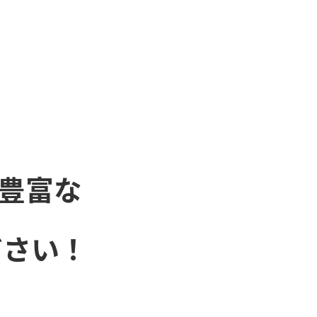
豊富な
ださい！