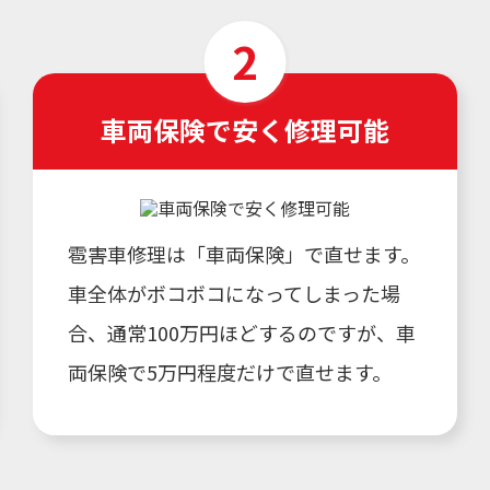
車両保険で安く修理可能
雹害車修理は「車両保険」で直せます。
車全体がボコボコになってしまった場
合、通常100万円ほどするのですが、車
両保険で5万円程度だけで直せます。