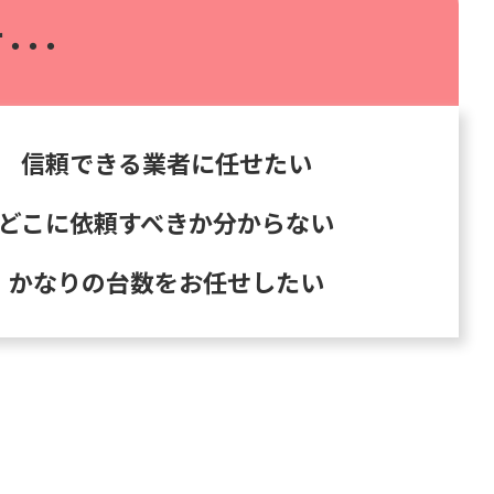
･･･
信頼できる業者に任せたい
どこに依頼すべきか分からない
かなりの台数をお任せしたい