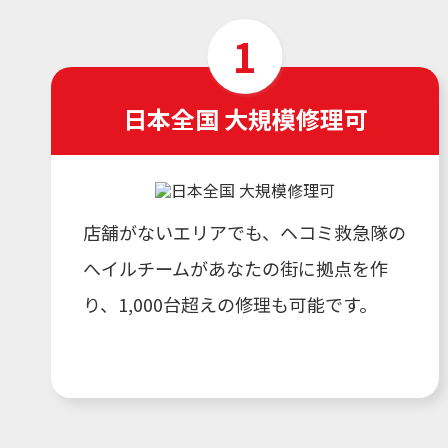
日本全国 大規模修理可
店舗がないエリアでも、ヘコミ救急隊の
へイルチームがあなたの街に拠点を作
り、1,000台超えの修理も可能です。