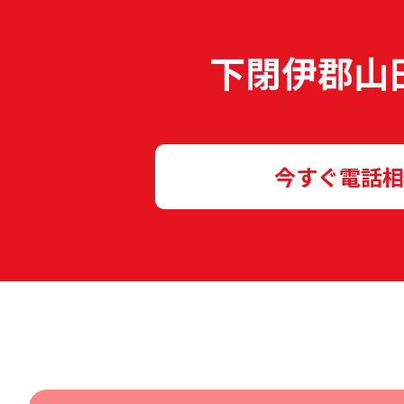
下閉伊郡山
今すぐ電話相