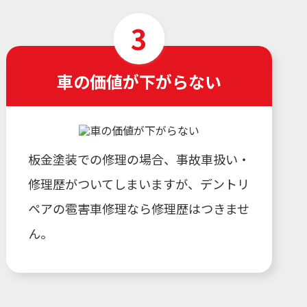
車の価値が下がらない
板金塗装での修理の場合、事故車扱い・
修理歴がついてしまいますが、デントリ
ペアの雹害車修理なら修理歴はつきませ
ん。