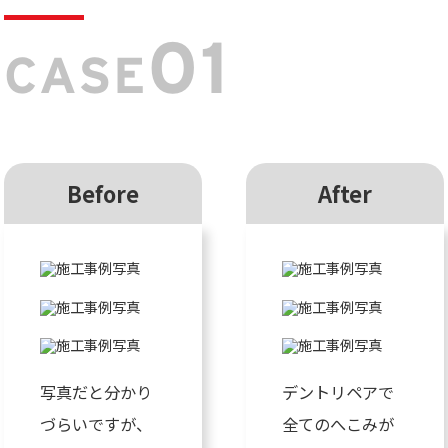
01
CASE
Before
After
写真だと分かり
デントリペアで
づらいですが、
全てのへこみが