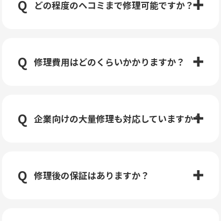
どの程度のヘコミまで修理可能ですか？
修理費用はどのくらいかかりますか？
企業向けの大量修理も対応していますか？
修理後の保証はありますか？