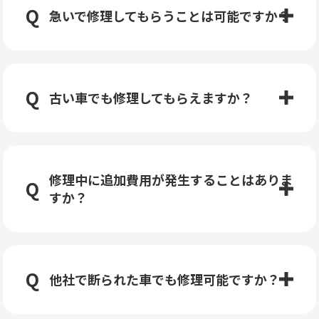
急いで修理してもらうことは可能ですか？
古い車でも修理してもらえますか？
修理中に追加費用が発生することはありま
すか？
他社で断られた車でも修理可能ですか？