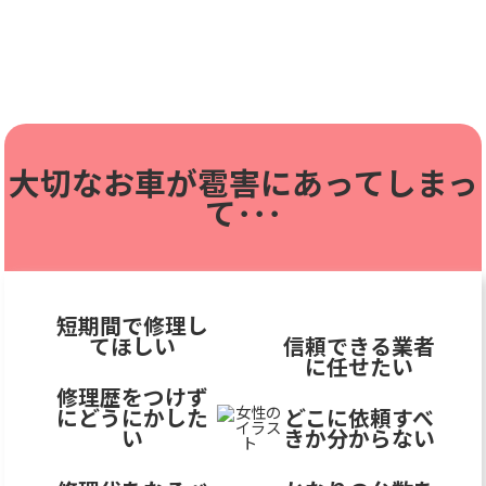
大切なお車が雹害に
あってしまっ
て･･･
短期間で修理し
てほしい
信頼できる業者
に任せたい
修理歴をつけず
にどうにかした
どこに依頼すべ
い
きか分からない