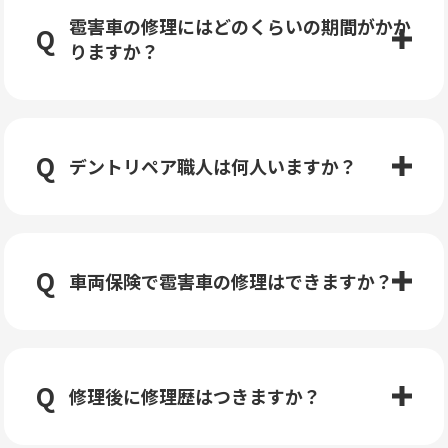
雹害車の修理にはどのくらいの期間がかか
りますか？
デントリペア職人は何人いますか？
車両保険で雹害車の修理はできますか？
修理後に修理歴はつきますか？