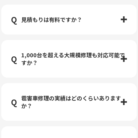
見積もりは有料ですか？
1,000台を超える大規模修理も対応可能で
すか？
雹害車修理の実績はどのくらいあります
か？