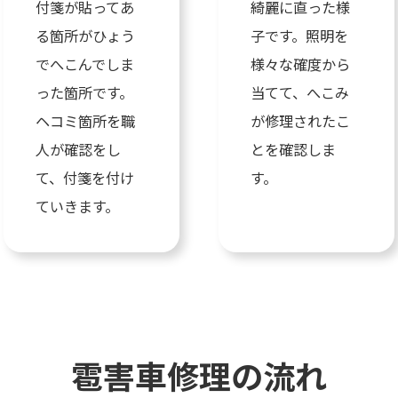
付箋が貼ってあ
綺麗に直った様
る箇所がひょう
子です。照明を
でへこんでしま
様々な確度から
った箇所です。
当てて、へこみ
ヘコミ箇所を職
が修理されたこ
人が確認をし
とを確認しま
て、付箋を付け
す。
ていきます。
雹害車修理の流れ