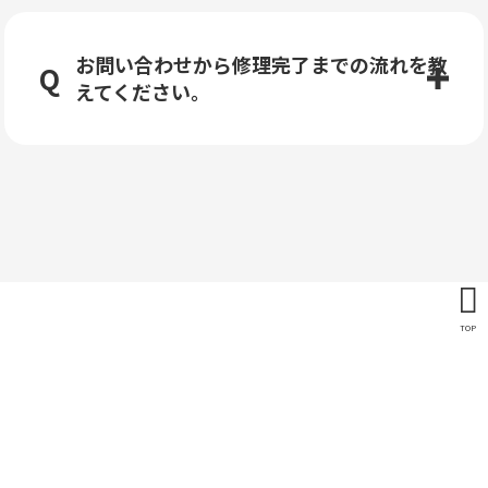
お問い合わせから修理完了までの流れを教
えてください。
TOP