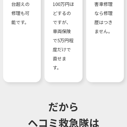
台超えの
100万円ほ
害車修理
修理も可
どするの
なら修理
能です。
ですが、
歴はつき
車両保険
ません。
で5万円程
度だけで
直せま
す。
だから
ヘコミ救急隊は