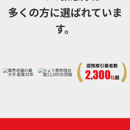
多くの方に選ばれていま
す。