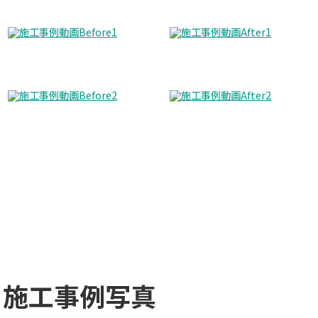
施工事例写真