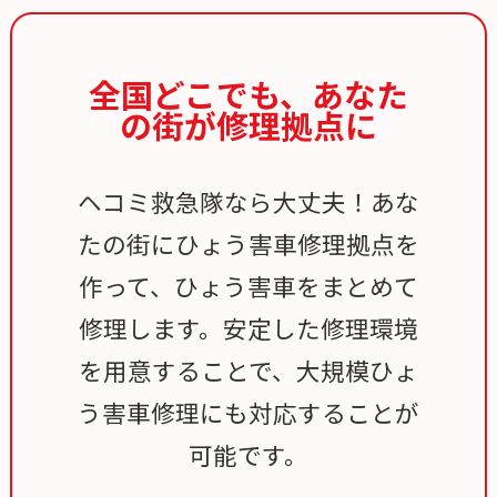
全国どこでも、
あなた
の街が修理拠点に
ヘコミ救急隊なら大丈夫！あな
たの街にひょう害車修理拠点を
作って、ひょう害車をまとめて
修理します。安定した修理環境
を用意することで、大規模ひょ
う害車修理にも対応することが
可能です。