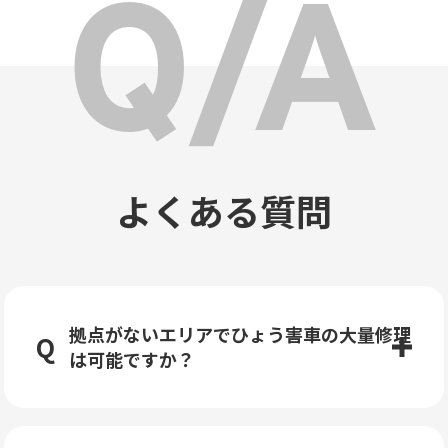
よくある質問
拠点がないエリアでひょう害車の大量修理
は可能ですか？