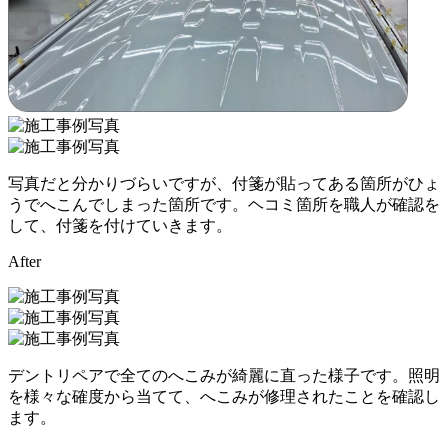
写真だと分かりづらいですが、付箋が貼ってある箇所がひょ
うでへこんでしまった箇所です。ヘコミ箇所を職人が確認を
して、付箋を付けていきます。
After
デントリペアで全てのへこみが綺麗に直った様子です。照明
を様々な確度から当てて、へこみが修理されたことを確認し
ます。