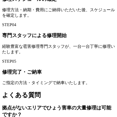
修理方法・納期・費用にご納得いただいた後、スケジュール
を確定します。
STEP
04
専門スタッフによる修理開始
経験豊富な雹害修理専門スタッフが、一台一台丁寧に修理い
たします。
STEP
05
修理完了・ご納車
ご指定の方法・タイミングで納車いたします。
よくある質問
拠点がないエリアでひょう害車の大量修理は可能
ですか？