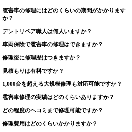
雹害車の修理にはどのくらいの期間がかかります
か？
デントリペア職人は何人いますか？
車両保険で雹害車の修理はできますか？
修理後に修理歴はつきますか？
見積もりは有料ですか？
1,000台を超える大規模修理も対応可能ですか？
雹害車修理の実績はどのくらいありますか？
どの程度のヘコミまで修理可能ですか？
修理費用はどのくらいかかりますか？