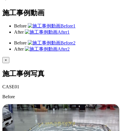
施工事例動画
Before
After
Before
After
×
施工事例写真
CASE
01
Before