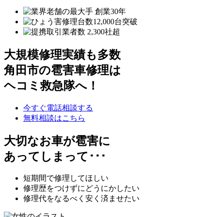
大規模修理実績も多数
角田市の雹害車修理は
ヘコミ救急隊へ！
今すぐ電話相談する
無料相談はこちら
大切なお車が雹害に
あってしまって･･･
短期間で修理してほしい
修理歴をつけずにどうにかしたい
修理代をなるべく安く済ませたい