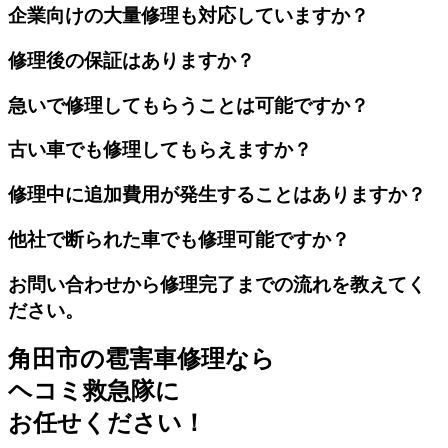
企業向けの大量修理も対応していますか？
修理後の保証はありますか？
急いで修理してもらうことは可能ですか？
古い車でも修理してもらえますか？
修理中に追加費用が発生することはありますか？
他社で断られた車でも修理可能ですか？
お問い合わせから修理完了までの流れを教えてく
ださい。
角田市の雹害車修理なら
ヘコミ救急隊
に
お任せください！