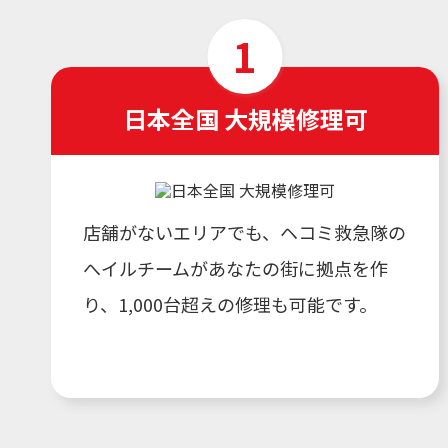
日本全国 大規模修理可
店舗がないエリアでも、ヘコミ救急隊の
へイルチームがあなたの街に拠点を作
り、1,000台超えの修理も可能です。