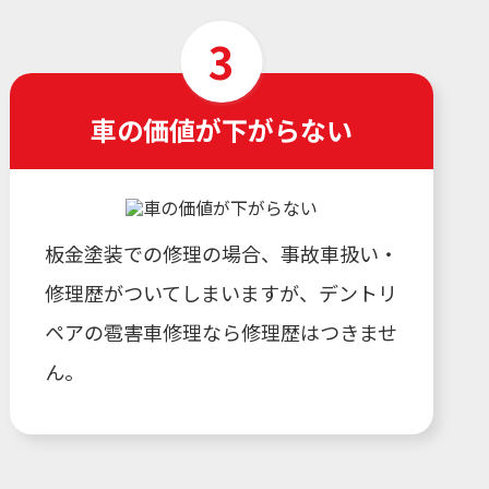
車の価値が下がらない
板金塗装での修理の場合、事故車扱い・
修理歴がついてしまいますが、デントリ
ペアの雹害車修理なら修理歴はつきませ
ん。