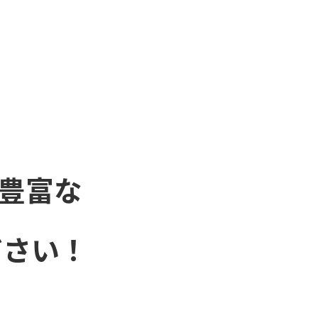
豊富な
ださい！