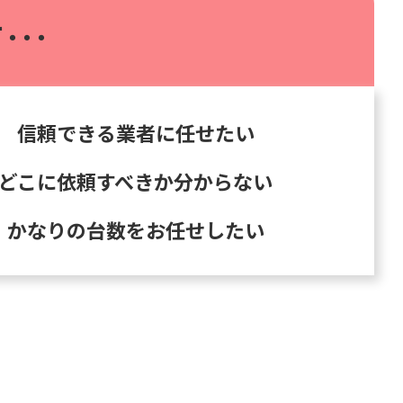
･･･
信頼できる業者に任せたい
どこに依頼すべきか分からない
かなりの台数をお任せしたい