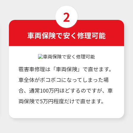
車両保険で安く修理可能
雹害車修理は「車両保険」で直せます。
車全体がボコボコになってしまった場
合、通常100万円ほどするのですが、車
両保険で5万円程度だけで直せます。